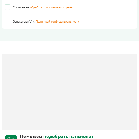
Согласен на
обработку персональных данных
Ознакомлен(а) с
Политикой конфиденциальности
Поможем
подобрать пансионат