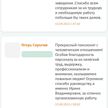
заведения .Спасибо всем
сотрудникам за их трудную
и необходимую работу
побольше бы таких домов.
15.09.2022 г. 07:45
Игорь Сарычев
Прекрасный пансионат с
человеческим отношением!
Особая благодарность
персоналу за их нелегкий
труд, выдержку,
профессионализм и
внимание, оказываемое
пожилым людям! Огромное
спасибо руководству, а
именно Ирине
Владимировне, за отлично
организованную работу.
15.09.2022 г. 08:02