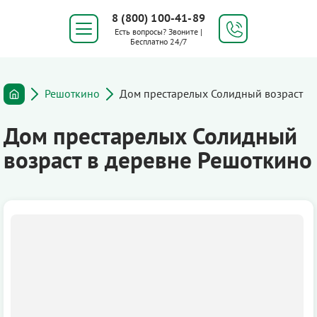
8 (800) 100-41-89
Есть вопросы? Звоните |
Бесплатно 24/7
Решоткино
Дом престарелых Солидный возраст
Дом престарелых Солидный
возраст в деревне Решоткино