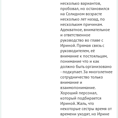
несколько вариантов,
пробовал, но остановился
на Солидном возрасте
несколько лет назад, по
нескольким причинам.
Адекватное, внимательное
и ответственное
руководство во главе с
Ириной. Прямая связь с
руководителем, её
внимание к постояльцам,
понимание что и как
должно быть организовано
- подкупает. За многолетнее
сотрудничество только
внимание и
взаимопонимание.
Хороший персонал,
который подбирается
Ириной. Жаль, что
некоторые сестры время от
времени уходят, но Ирине