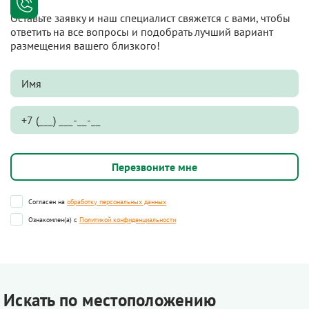
Оставьте заявку и наш специалист свяжется с вами, чтобы
ответить на все вопросы и подобрать лучший вариант
размещения вашего близкого!
Согласен на
обработку персональных данных
Ознакомлен(а) с
Политикой конфиденциальности
Искать по местоположению