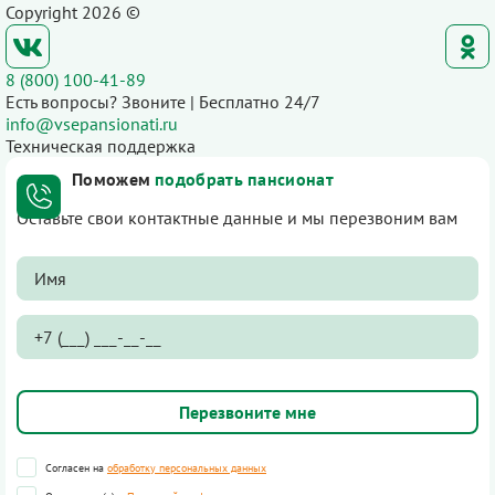
Copyright 2026 ©
8 (800) 100-41-89
Есть вопросы? Звоните | Бесплатно 24/7
info@vsepansionati.ru
Техническая поддержка
Поможем
подобрать пансионат
Оставьте свои контактные данные и мы перезвоним вам
Согласен на
обработку персональных данных