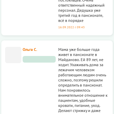
ответственный надежный
персонал. Дедушка уже
третий год в пансионате,
всё в порядке
16.09.2022 г. 09:43
Ольга С.
Мама уже больше года
живет в пансионате в
Майданово. Ей 89 лет, не
ходит. Ухаживать дома за
лежачим человеком
работающим людям очень
сложно, поэтому решили
определить в пансионат.
Нам понравилось
внимательное отношение к
пациентам, удобные
кровати, питание, уход.
Делают стрижку и даже