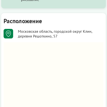
Расположение
Московская область, городской округ Клин,
деревня Решоткино, 57