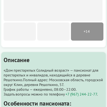
Описание
«Дом престарелых Солидный возраст» — пансионат для
престарелых и инвалидов, находящийся в деревне
Решоткино.Полный адрес: Московская область, городской
округ Клин, деревня Решоткино, 57.
График работы — ежедневно, 08:00–22:00.
Задать вопросы можно по телефону
+7 (967) 244-22-77
.
Особенности пансионата: