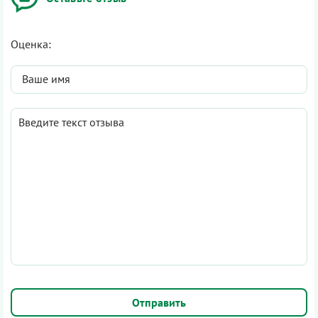
Оценка: