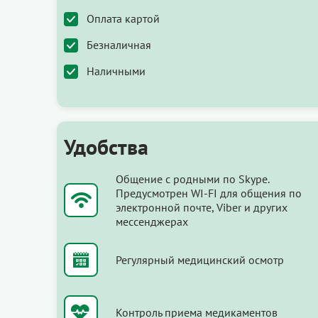
Оплата картой
Безналичная
Наличными
Удобства
Общение с родными по Skype.
Предусмотрен WI-FI для общения по
электронной почте, Viber и других
мессенджерах
Регулярный медицинский осмотр
Контроль приема медикаментов