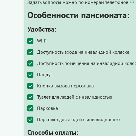
Задать вопросы можно по номерам телефонов
+7
Особенности пансионата:
Удобства:
Wi-Fi
Доступность входа на инвалидной коляске
Доступность помещения на инвалидной коля
Пандус
Кнопка вызова персонала
Туалет для людей с инвалидностью
Парковка
Парковка для людей с инвалидностью
Способы оплаты: