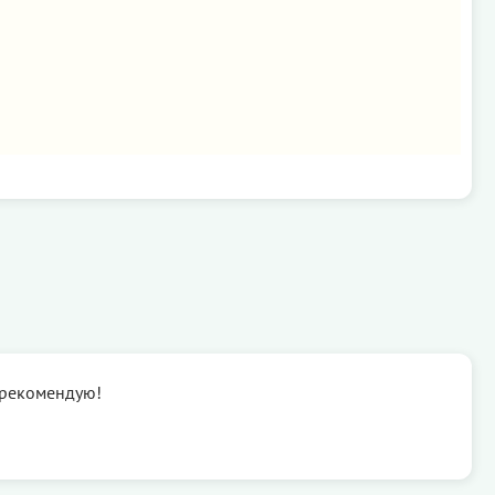
 рекомендую!