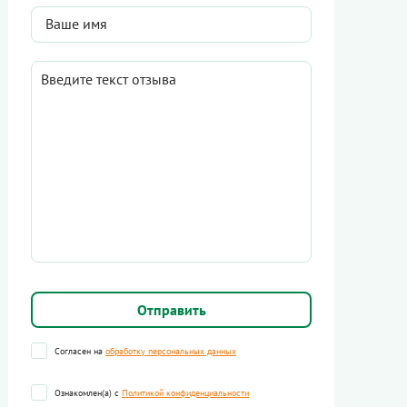
Согласен на
обработку персональных данных
Ознакомлен(а) с
Политикой конфиденциальности