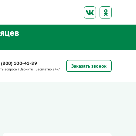
сяцев
 (800) 100-41-89
Заказать звонок
сть вопросы? Звоните | Бесплатно 24/7