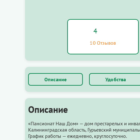
4
10 Отзывов
Описание
Удобства
Описание
«Пансионат Наш Дом» — дом престарелых и инва
Калининградская область, Гурьевский муниципальн
График работы — ежедневно, круглосуточно.