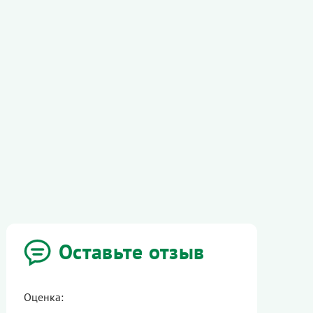
Оставьте отзыв
Оценка: