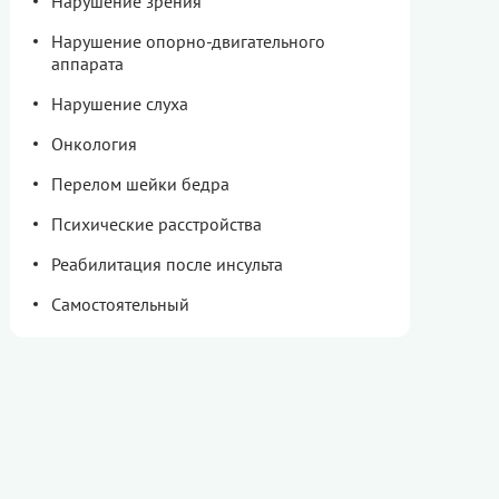
Нарушение зрения
Нарушение опорно-двигательного
аппарата
Нарушение слуха
Онкология
Перелом шейки бедра
Психические расстройства
Реабилитация после инсульта
Самостоятельный