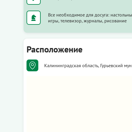
Все необходимое для досуга: настольн
игры, телевизор, журналы, рисование
Расположение
Калининградская область, Гурьевский му