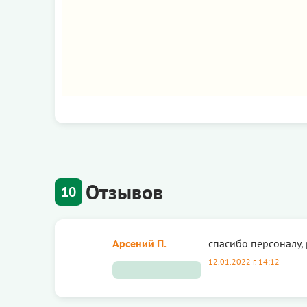
Отзывов
10
Арсений П.
спасибо персоналу,
12.01.2022 г. 14:12