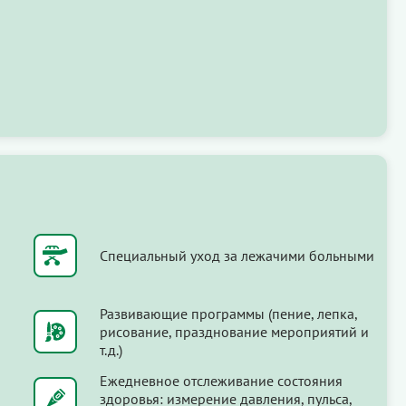
Специальный уход за лежачими больными
Развивающие программы (пение, лепка,
рисование, празднование мероприятий и
т.д.)
Ежедневное отслеживание состояния
здоровья: измерение давления, пульса,