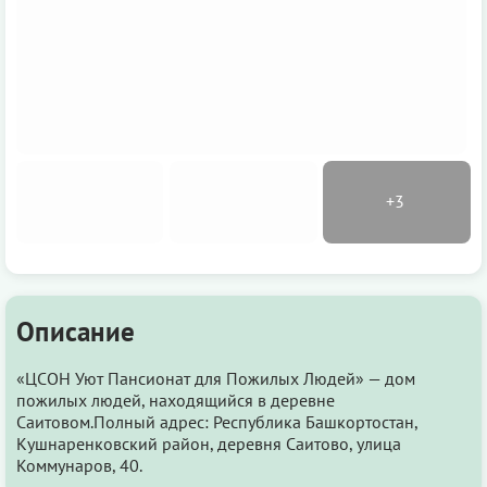
Описание
«ЦСОН Уют Пансионат для Пожилых Людей» — дом
пожилых людей, находящийся в деревне
Саитовом.Полный адрес: Республика Башкортостан,
Кушнаренковский район, деревня Саитово, улица
Коммунаров, 40.