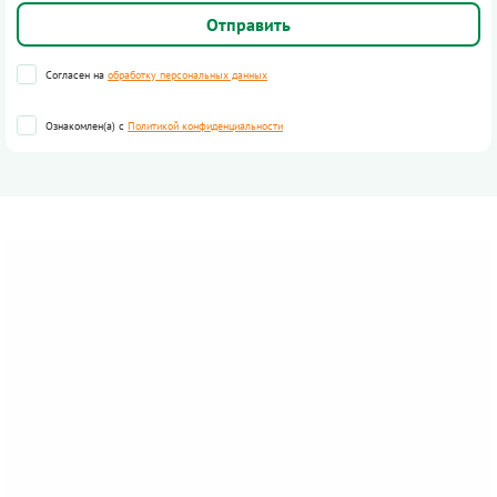
Согласен на
обработку персональных данных
Ознакомлен(а) с
Политикой конфиденциальности