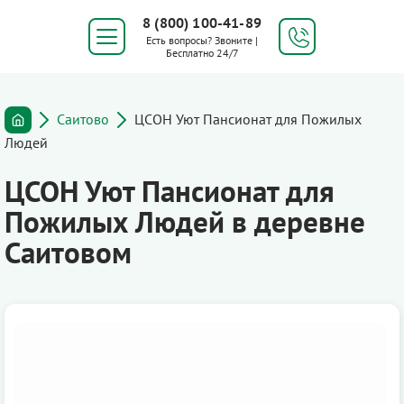
8 (800) 100-41-89
Есть вопросы? Звоните |
Бесплатно 24/7
Саитово
ЦСОН Уют Пансионат для Пожилых
Людей
ЦСОН Уют Пансионат для
Пожилых Людей в деревне
Саитовом