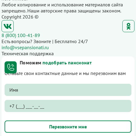
Любое копирование и использование материалов сайта
запрещено. Наши авторские права защищены законом.
Copyright 2026 ©
8 (800) 100-41-89
Есть вопросы? Звоните | Бесплатно 24/7
info@vsepansionati.ru
Техническая поддержка
Поможем
подобрать пансионат
Оставьте свои контактные данные и мы перезвоним вам