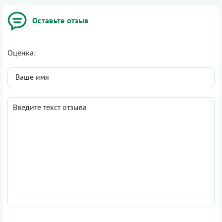
Оставьте отзыв
Оценка: