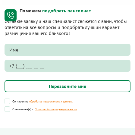
Поможем
подобрать пансионат
Оставьте заявку и наш специалист свяжется с вами, чтобы
ответить на все вопросы и подобрать лучший вариант
размещения вашего близкого!
Согласен на
обработку персональных данных
Ознакомлен(а) с
Политикой конфиденциальности