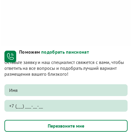
Поможем
подобрать пансионат
Оставьте заявку и наш специалист свяжется с вами, чтобы
ответить на все вопросы и подобрать лучший вариант
размещения вашего близкого!