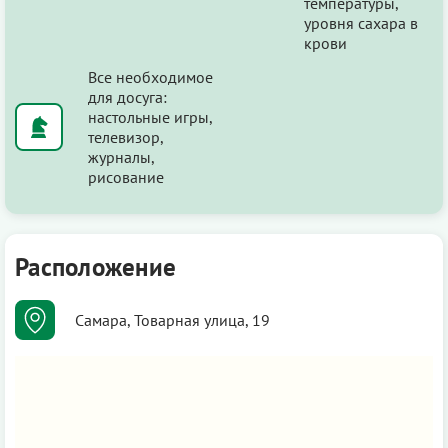
температуры,
уровня сахара в
крови
Все необходимое
для досуга:
настольные игры,
телевизор,
журналы,
рисование
Расположение
Самара, Товарная улица, 19