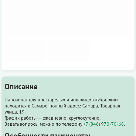
Описание
Пансионат для престарелых и инвалидов «Идиллия»
находится в Самаре, полный адрес: Самара, Товарная
улица, 19.
График работы — ежедневно, круглосуточно.
Задать вопросы можно по телефону
+7 (846) 970-70-68
.
Особенности пансионата: