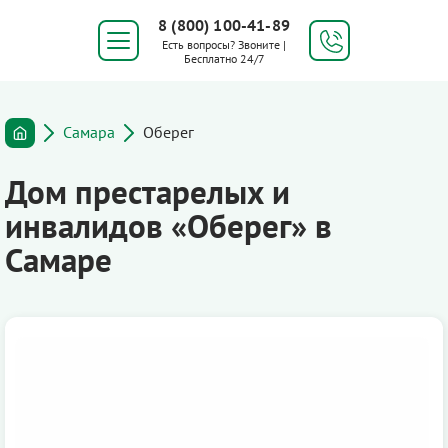
8 (800) 100-41-89
Есть вопросы? Звоните |
Бесплатно 24/7
Самара
Оберег
Дом престарелых и
инвалидов «Оберег» в
Самаре