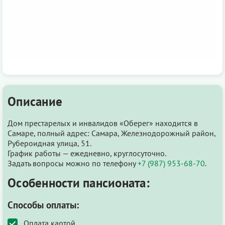
Описание
Дом престарелых и инвалидов «Оберег» находится в
Самаре, полный адрес: Самара, Железнодорожный район,
Рубероидная улица, 51.
График работы — ежедневно, круглосуточно.
Задать вопросы можно по телефону
+7 (987) 953-68-70
.
Особенности пансионата:
Способы оплаты:
Оплата картой