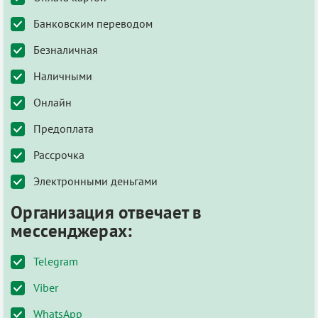
Банковским переводом
Безналичная
Наличными
Онлайн
Предоплата
Рассрочка
Электронными деньгами
Организация отвечает в
мессенджерах:
Telegram
Viber
WhatsApp