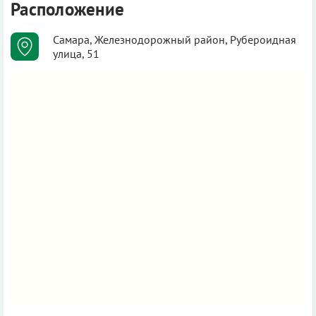
Расположение
Самара, Железнодорожный район, Рубероидная
улица, 51