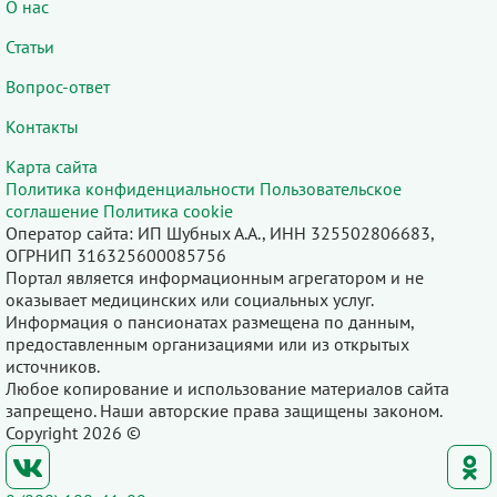
О нас
Статьи
Вопрос-ответ
Контакты
Карта сайта
Политика конфиденциальности
Пользовательское
соглашение
Политика cookie
Оператор сайта: ИП Шубных А.А., ИНН 325502806683,
ОГРНИП 316325600085756
Портал является информационным агрегатором и не
оказывает медицинских или социальных услуг.
Информация о пансионатах размещена по данным,
предоставленным организациями или из открытых
источников.
Любое копирование и использование материалов сайта
запрещено. Наши авторские права защищены законом.
Copyright 2026 ©