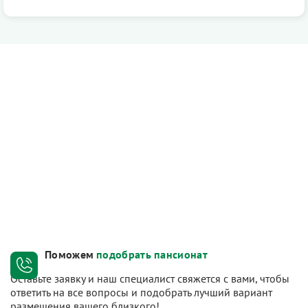
Поможем
подобрать пансионат
Оставьте заявку и наш специалист свяжется с вами, чтобы
ответить на все вопросы и подобрать лучший вариант
размещения вашего близкого!