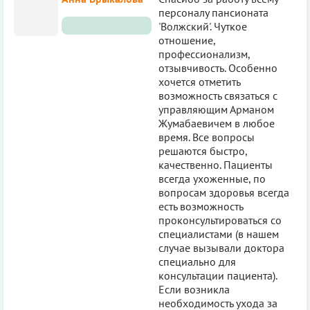
персоналу пансионата
'Волжский'. Чуткое
отношение,
профессионализм,
отзывчивость. Особенно
хочется отметить
возможность связаться с
управляющим Арманом
Жумабаевичем в любое
время. Все вопросы
решаются быстро,
качественно. Пациенты
всегда ухоженные, по
вопросам здоровья всегда
есть возможность
проконсультироваться со
специалистами (в нашем
случае вызывали доктора
специально для
консультации пациента).
Если возникла
необходимость ухода за