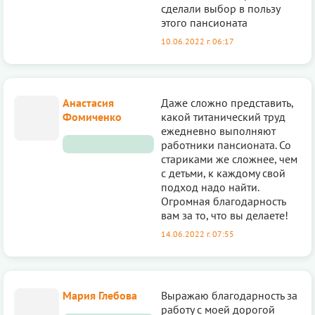
сделали выбор в пользу
этого пансионата
10.06.2022 г. 06:17
Анастасия
Даже сложно представить,
Фомиченко
какой титанический труд
ежедневно выполняют
работники пансионата. Со
стариками же сложнее, чем
с детьми, к каждому свой
подход надо найти.
Огромная благодарность
вам за то, что вы делаете!
14.06.2022 г. 07:55
Мария Глебова
Выражаю благодарность за
работу с моей дорогой