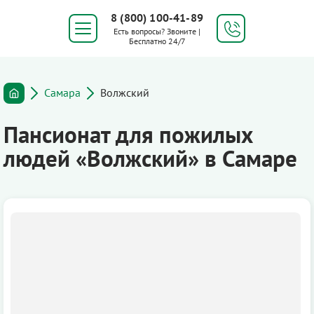
8 (800) 100-41-89
Есть вопросы? Звоните |
Бесплатно 24/7
Самара
Волжский
Пансионат для пожилых
людей «Волжский» в Самаре