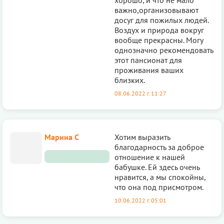
важно,организовывают
досуг для пожилых людей.
Воздух и природа вокруг
вообще прекрасны. Могу
однозначно рекомендовать
этот пансионат для
проживания ваших
близких.
08.06.2022 г. 11:27
Марина С
Хотим выразить
благодарность за доброе
отношение к нашей
бабушке. Ей здесь очень
нравится, а мы спокойны,
что она под присмотром.
10.06.2022 г. 05:01