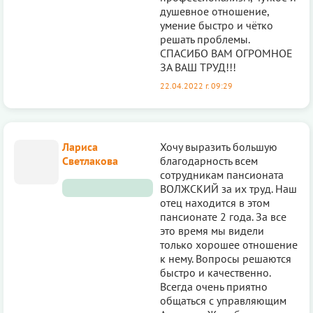
душевное отношение,
умение быстро и чётко
решать проблемы.
СПАСИБО ВАМ ОГРОМНОЕ
ЗА ВАШ ТРУД!!!
22.04.2022 г. 09:29
Лариса
Хочу выразить большую
Светлакова
благодарность всем
сотрудникам пансионата
ВОЛЖСКИЙ за их труд. Наш
отец находится в этом
пансионате 2 года. За все
это время мы видели
только хорошее отношение
к нему. Вопросы решаются
быстро и качественно.
Всегда очень приятно
общаться с управляющим