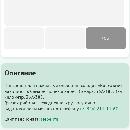
Описание
Пансионат для пожилых людей и инвалидов «Волжский»
находится в Самаре, полный адрес: Самара, 36А-385, 3-й
километр, 36А-385.
График работы — ежедневно, круглосуточно.
Задать вопросы можно по телефону
+7 (846) 211-11-60
.
Сайт пансионата:
Перейти