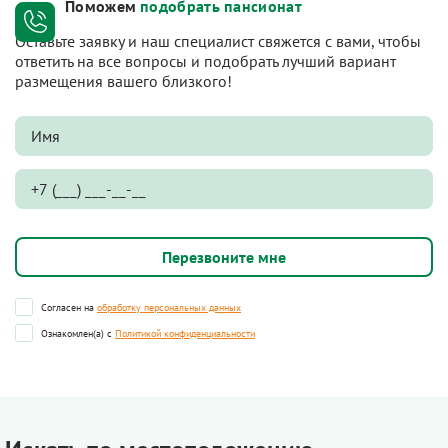
Поможем
подобрать пансионат
Оставьте заявку и наш специалист свяжется с вами, чтобы
ответить на все вопросы и подобрать лучший вариант
размещения вашего близкого!
Согласен на
обработку персональных данных
Ознакомлен(а) с
Политикой конфиденциальности