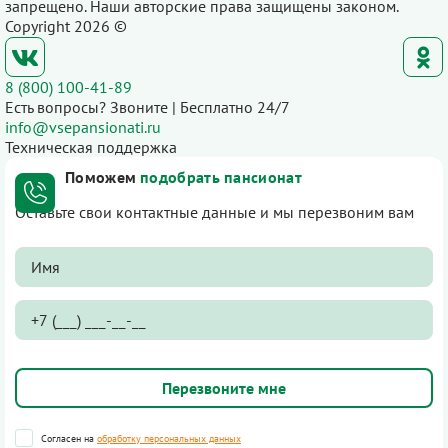
запрещено. Наши авторские права защищены законом.
Copyright 2026 ©
8 (800) 100-41-89
Есть вопросы? Звоните | Бесплатно 24/7
info@vsepansionati.ru
Техническая поддержка
Поможем
подобрать пансионат
Оставьте свои контактные данные и мы перезвоним вам
Согласен на
обработку персональных данных