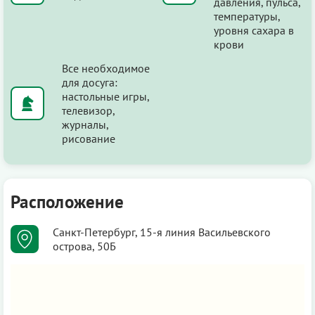
давления, пульса,
температуры,
уровня сахара в
крови
Все необходимое
для досуга:
настольные игры,
телевизор,
журналы,
рисование
Расположение
Санкт-Петербург, 15-я линия Васильевского
острова, 50Б