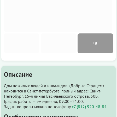
Описание
Дом пожилых людей и инвалидов «Добрые Сердцем»
находится в Санкт-петербурге, полный адрес: Санкт-
Петербург, 15-я линия Васильевского острова, 50Б.
График работы — ежедневно, 09:00–21:00.
Задать вопросы можно по телефону
+7 (812) 920-48-84
.
Особенности пансионата: