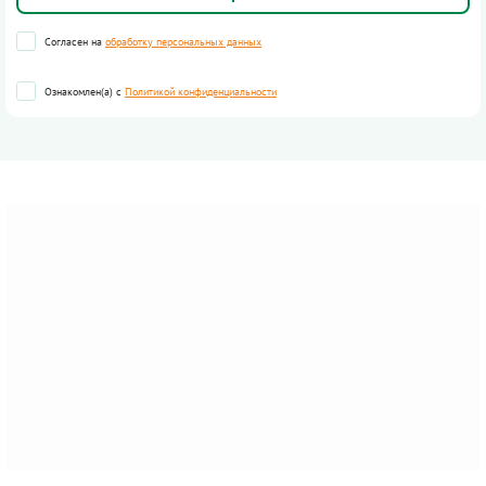
Согласен на
обработку персональных данных
Ознакомлен(а) с
Политикой конфиденциальности