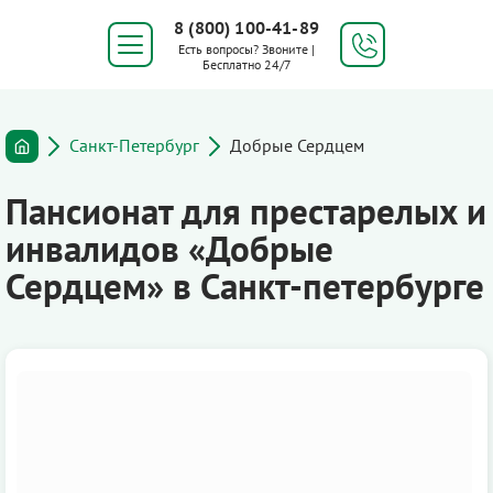
8 (800) 100-41-89
Есть вопросы? Звоните |
Бесплатно 24/7
Санкт-Петербург
Добрые Сердцем
Пансионат для престарелых и
инвалидов «Добрые
Сердцем» в Санкт-петербурге