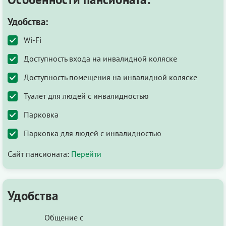
Удобства:
Wi-Fi
Доступность входа на инвалидной коляске
Доступность помещения на инвалидной коляске
Туалет для людей с инвалидностью
Парковка
Парковка для людей с инвалидностью
Сайт пансионата:
Перейти
Удобства
Общение с