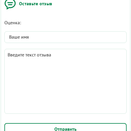
Оставьте отзыв
Оценка: