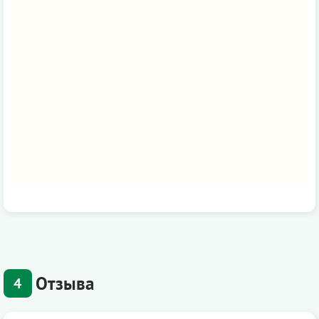
Отзыва
4