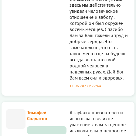
здесь мы действительно
увидели человеческое
отношение и заботу ,
которой он был окружен
восемь месяцев. Спасибо
Вам за Ваш тяжелый труд и
добрые сердца. Это
замечательно, что есть
такое место где ты будешь
всегда знать. что твой
родной человек в
надежных руках. Дай Бог
Вам всем сил и здоровья.
11.06.2023 г. 22:44
Тимофей
Я глубоко признателен и
Солдатов
испытываю великое
уважение к вам за ценное
исключительно непростое