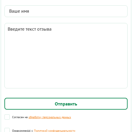
Согласен на
обработку персональных данных
Ознакомлен(а) с
Политикой конфиденциальности