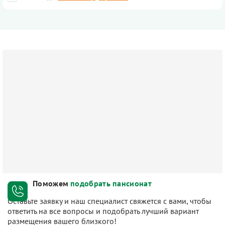
Поможем
подобрать пансионат
Оставьте заявку и наш специалист свяжется с вами, чтобы
ответить на все вопросы и подобрать лучший вариант
размещения вашего близкого!