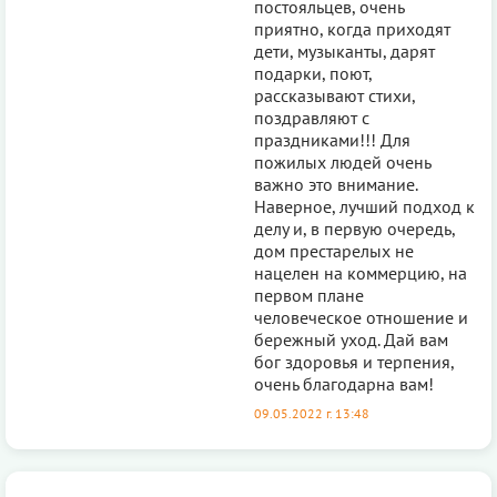
постояльцев, очень
приятно, когда приходят
дети, музыканты, дарят
подарки, поют,
рассказывают стихи,
поздравляют с
праздниками!!! Для
пожилых людей очень
важно это внимание.
Наверное, лучший подход к
делу и, в первую очередь,
дом престарелых не
нацелен на коммерцию, на
первом плане
человеческое отношение и
бережный уход. Дай вам
бог здоровья и терпения,
очень благодарна вам!
09.05.2022 г. 13:48