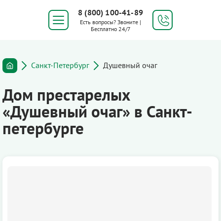
8 (800) 100-41-89
Есть вопросы? Звоните |
Бесплатно 24/7
Санкт-Петербург
Душевный очаг
Дом престарелых
«Душевный очаг» в Санкт-
петербурге