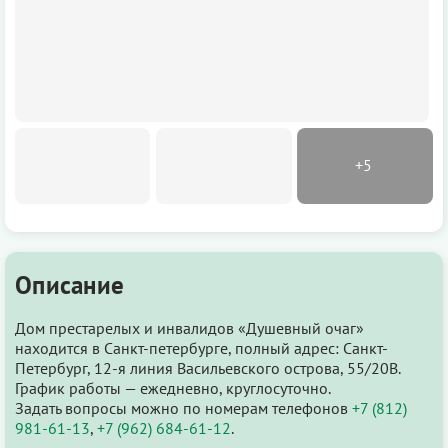
Описание
Дом престарелых и инвалидов «Душевный очаг»
находится в Санкт-петербурге, полный адрес: Санкт-
Петербург, 12-я линия Васильевского острова, 55/20В.
График работы — ежедневно, круглосуточно.
Задать вопросы можно по номерам телефонов
+7 (812)
981-61-13
,
+7 (962) 684-61-12
.