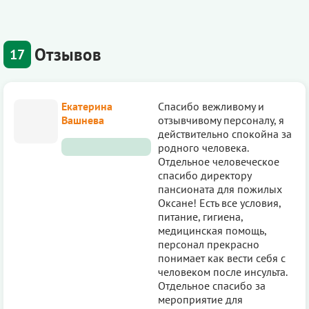
Отзывов
17
Екатерина
Спасибо вежливому и
Вашнева
отзывчивому персоналу, я
действительно спокойна за
родного человека.
Отдельное человеческое
спасибо директору
пансионата для пожилых
Оксане! Есть все условия,
питание, гигиена,
медицинская помощь,
персонал прекрасно
понимает как вести себя с
человеком после инсульта.
Отдельное спасибо за
мероприятие для