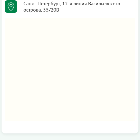
Санкт-Петербург, 12-я линия Васильевского
острова, 55/20В