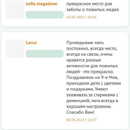
sofia magaziner
прекрасное место для
заботы о пожилых людях
10.05.2022 г. 10:41
Larus
Проведываю мать
постоянно, всегда чисто,
всегда на связи, очень
нравятся разные
активности для пожилых
людей - это прекрасно.
Поздравляли на 9-е Мая,
приходили дети с цветами
и подарками. Умеют
ухаживать за стариками с
деменцией, мать всегда в
хорошем настроении.
Спасибо Вам!
08.06.2022 г. 12:57