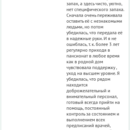
запах, а здесь чисто, уютно,
нет специфического запаха.
Сначала очень переживала
оставить её с незнакомыми
людьми, но потом
убедилась, что передала её
в надежные руки. И я не
ошиблась, т. к. более 3 лет
регулярно приходя в
пансионат в любое время
как в родной дом
чувствовала поддержку ,
уход на высшем уровне. Я
убедилась, что рядом
находится
доброжелательный и
внимательный персонал,
готовый всегда прийти на
помощь, постоянный
контроль за состоянием и
выполнением всех
предписаний врачей,