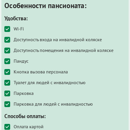
Особенности пансионата:
Удобства:
Wi-Fi
Доступность входа на инвалидной коляске
Доступность помещения на инвалидной коляске
Пандус
Кнопка вызова персонала
Туалет для людей с инвалидностью
Парковка
Парковка для людей с инвалидностью
Способы оплаты:
Оплата картой