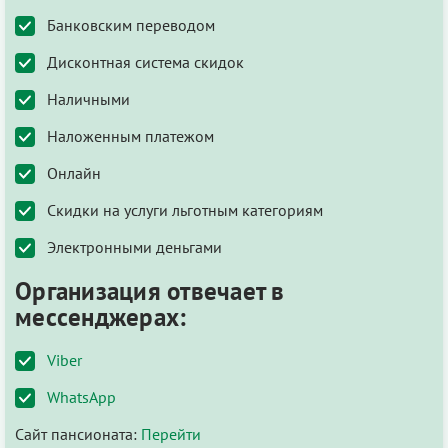
Банковским переводом
Дисконтная система скидок
Наличными
Наложенным платежом
Онлайн
Скидки на услуги льготным категориям
Электронными деньгами
Организация отвечает в
мессенджерах:
Viber
WhatsApp
Сайт пансионата:
Перейти