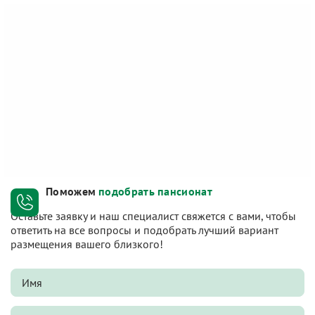
Поможем
подобрать пансионат
Оставьте заявку и наш специалист свяжется с вами, чтобы
ответить на все вопросы и подобрать лучший вариант
размещения вашего близкого!