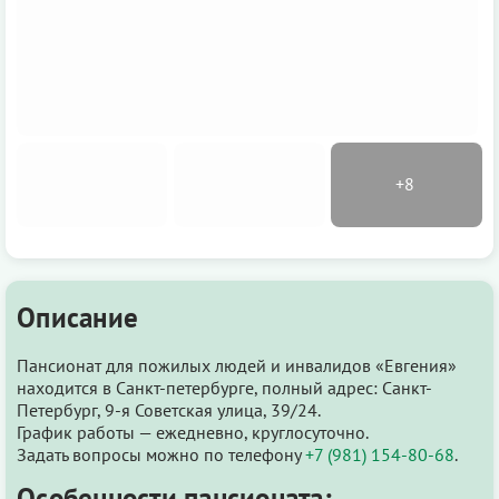
Описание
Пансионат для пожилых людей и инвалидов «Евгения»
находится в Санкт-петербурге, полный адрес: Санкт-
Петербург, 9-я Советская улица, 39/24.
График работы — ежедневно, круглосуточно.
Задать вопросы можно по телефону
+7 (981) 154-80-68
.
Особенности пансионата: