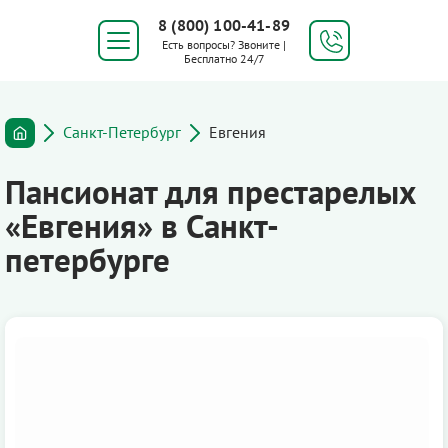
8 (800) 100-41-89
Есть вопросы? Звоните |
Бесплатно 24/7
Санкт-Петербург
Евгения
Пансионат для престарелых
«Евгения» в Санкт-
петербурге