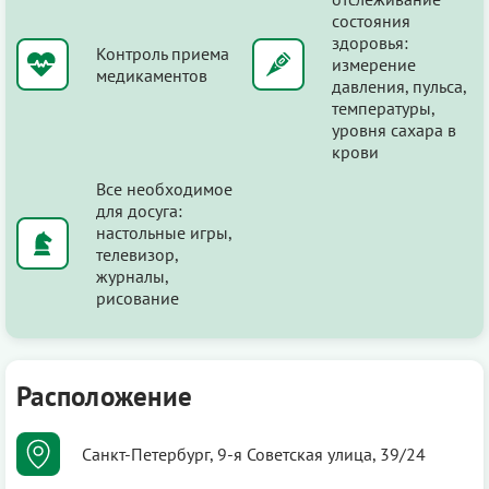
состояния
здоровья:
Контроль приема
измерение
медикаментов
давления, пульса,
температуры,
уровня сахара в
крови
Все необходимое
для досуга:
настольные игры,
телевизор,
журналы,
рисование
Расположение
Санкт-Петербург, 9-я Советская улица, 39/24