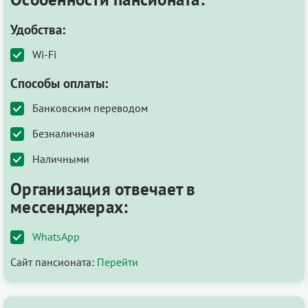
Удобства:
Wi-Fi
Способы оплаты:
Банковским переводом
Безналичная
Наличными
Организация отвечает в
мессенджерах:
WhatsApp
Сайт пансионата:
Перейти