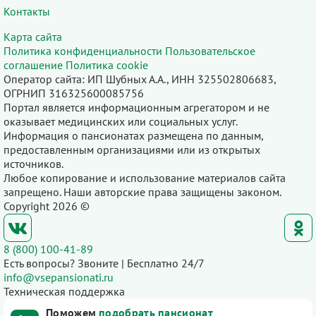
Контакты
Карта сайта
Политика конфиденциальности
Пользовательское
соглашение
Политика cookie
Оператор сайта: ИП Шубных А.А., ИНН 325502806683,
ОГРНИП 316325600085756
Портал является информационным агрегатором и не
оказывает медицинских или социальных услуг.
Информация о пансионатах размещена по данным,
предоставленным организациями или из открытых
источников.
Любое копирование и использование материалов сайта
запрещено. Наши авторские права защищены законом.
Copyright 2026 ©
8 (800) 100-41-89
Есть вопросы? Звоните | Бесплатно 24/7
info@vsepansionati.ru
Техническая поддержка
Поможем
подобрать пансионат