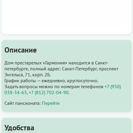
Описание
Дом престарелых «Гармония» находится в Санкт-
петербурге, полный адрес: Санкт-Петербург, проспект
Энгельса, 71, корп. 2Б.
График работы — ежедневно, круглосуточно.
Задать вопросы можно по номерам телефонов
+7 (950)
038-34-63
,
+7 (812) 702-04-90
.
Сайт пансионата:
Перейти
Удобства