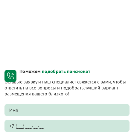
Поможем
подобрать пансионат
Оставьте заявку и наш специалист свяжется с вами, чтобы
ответить на все вопросы и подобрать лучший вариант
размещения вашего близкого!