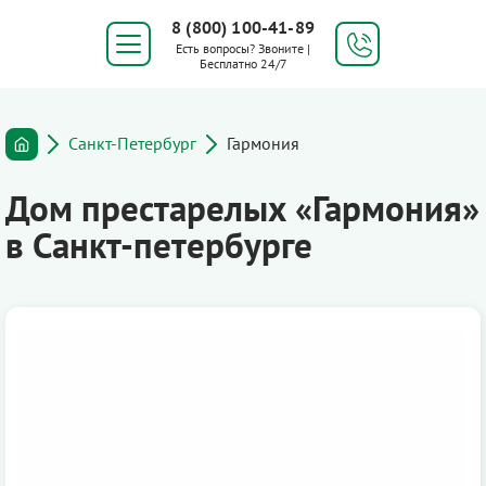
8 (800) 100-41-89
Есть вопросы? Звоните |
Бесплатно 24/7
Санкт-Петербург
Гармония
Дом престарелых «Гармония»
в Санкт-петербурге