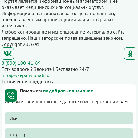
Портал является информационным агрегатором и не
оказывает медицинских или социальных услуг.
Информация о пансионатах размещена по данным,
предоставленным организациями или из открытых
источников.
Любое копирование и использование материалов сайта
запрещено. Наши авторские права защищены законом.
Copyright 2026 ©
8 (800) 100-41-89
Есть вопросы? Звоните | Бесплатно 24/7
info@vsepansionati.ru
Техническая поддержка
Поможем
подобрать пансионат
Оставьте свои контактные данные и мы перезвоним вам