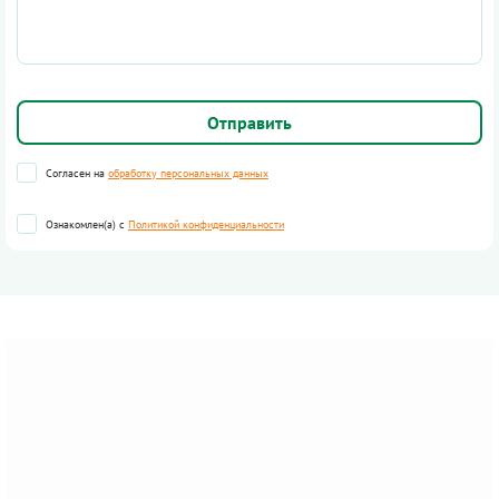
Согласен на
обработку персональных данных
Ознакомлен(а) с
Политикой конфиденциальности