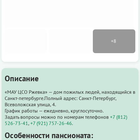
Описание
«МАУ ЦСО Ржевка» — дом пожилых людей, находящийся в
Санкт-петербурге.Полный адрес: Санкт-Петербург,
Всеволожская улица, 4.
График работы — ежедневно, круглосуточно.
Задать вопросы можно по номерам телефонов
+7 (812)
526-73-41
,
+7 (921) 757-26-46
.
Особенности пансионата: