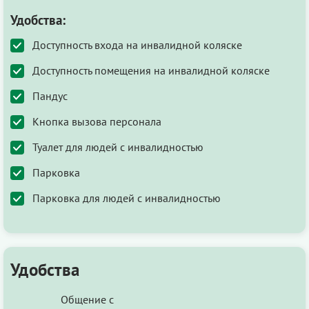
Удобства:
Доступность входа на инвалидной коляске
Доступность помещения на инвалидной коляске
Пандус
Кнопка вызова персонала
Туалет для людей с инвалидностью
Парковка
Парковка для людей с инвалидностью
Удобства
Общение с