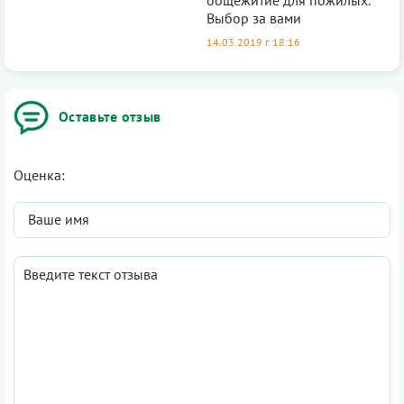
Выбор за вами
14.03.2019 г. 18:16
Оставьте отзыв
Оценка: