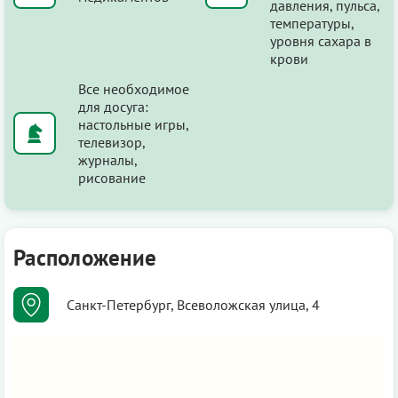
давления, пульса,
температуры,
уровня сахара в
крови
Все необходимое
для досуга:
настольные игры,
телевизор,
журналы,
рисование
Расположение
Санкт-Петербург, Всеволожская улица, 4