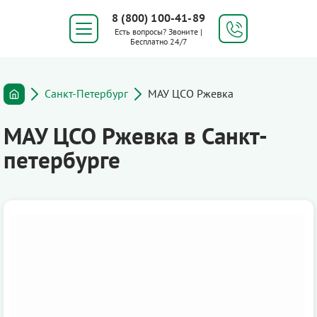
8 (800) 100-41-89
Есть вопросы? Звоните |
Бесплатно 24/7
Санкт-Петербург
МАУ ЦСО Ржевка
МАУ ЦСО Ржевка в Санкт-
петербурге