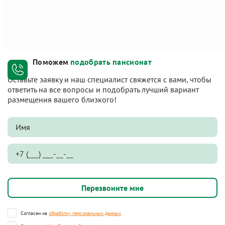
Поможем
подобрать пансионат
Оставьте заявку и наш специалист свяжется с вами, чтобы
ответить на все вопросы и подобрать лучший вариант
размещения вашего близкого!
Согласен на
обработку персональных данных