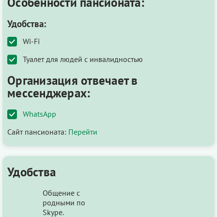
Особенности пансионата:
Удобства:
Wi-Fi
Туалет для людей с инвалидностью
Организация отвечает в
мессенджерах:
WhatsApp
Сайт пансионата:
Перейти
Удобства
Общение с
родными по
Skype.