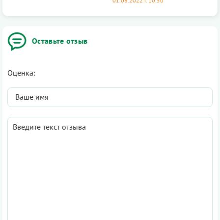
01.08.2022 г. 10:50
Оставьте отзыв
Оценка: