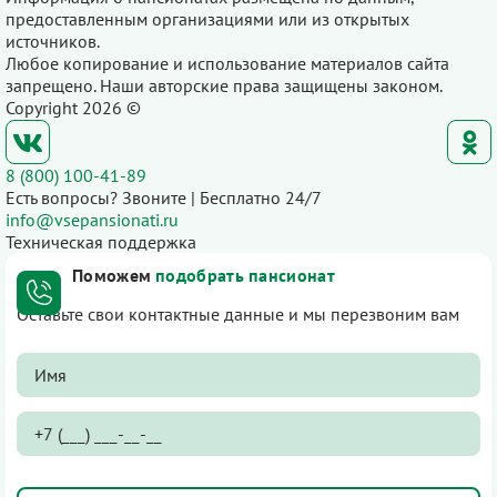
предоставленным организациями или из открытых
источников.
Любое копирование и использование материалов сайта
запрещено. Наши авторские права защищены законом.
Copyright 2026 ©
8 (800) 100-41-89
Есть вопросы? Звоните | Бесплатно 24/7
info@vsepansionati.ru
Техническая поддержка
Поможем
подобрать пансионат
Оставьте свои контактные данные и мы перезвоним вам