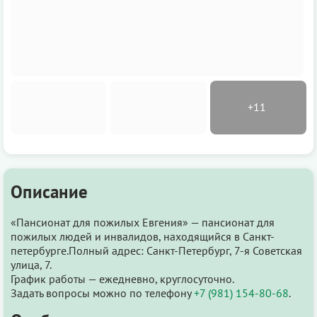
Описание
«Пансионат для пожилых Евгения» — пансионат для
пожилых людей и инвалидов, находящийся в Санкт-
петербурге.Полный адрес: Санкт-Петербург, 7-я Советская
улица, 7.
График работы — ежедневно, круглосуточно.
Задать вопросы можно по телефону
+7 (981) 154-80-68
.