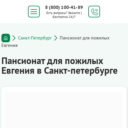
8 (800) 100-41-89
Есть вопросы? Звоните |
Бесплатно 24/7
Санкт-Петербург
Пансионат для пожилых
Евгения
Пансионат для пожилых
Евгения в Санкт-петербурге