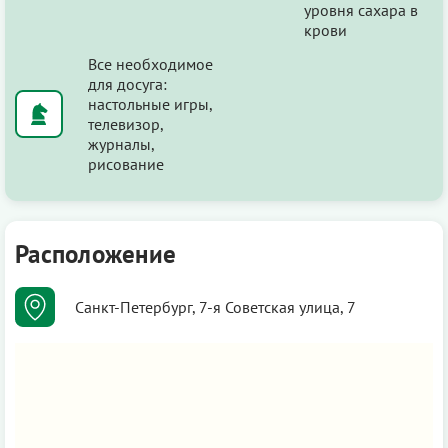
уровня сахара в
крови
Все необходимое
для досуга:
настольные игры,
телевизор,
журналы,
рисование
Расположение
Санкт-Петербург, 7-я Советская улица, 7