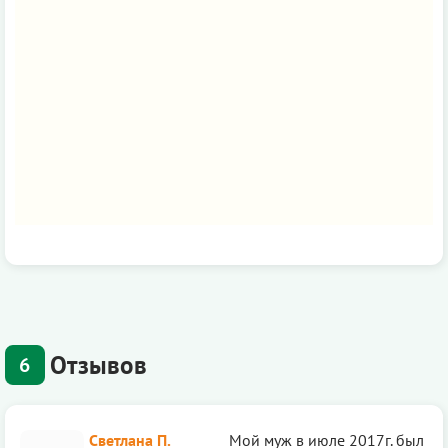
Отзывов
6
Светлана П.
Мой муж в июле 2017г. был