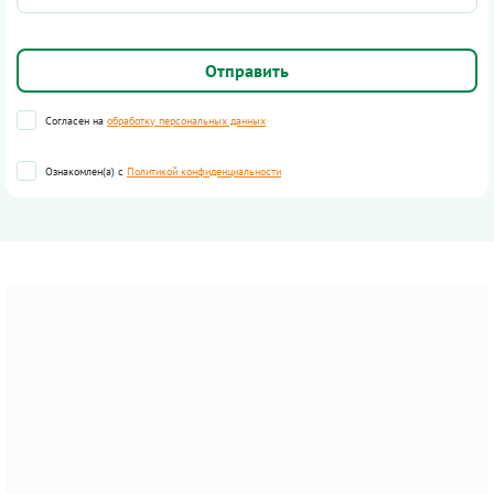
Согласен на
обработку персональных данных
Ознакомлен(а) с
Политикой конфиденциальности