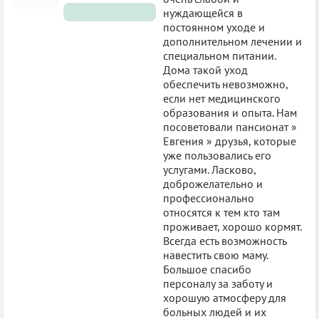
нуждающейся в
постоянном уходе и
дополнительном лечении и
специальном питании.
Дома такой уход
обеспечить невозможно,
если нет медицинского
образования и опыта. Нам
посоветовали пансионат »
Евгения » друзья, которые
уже пользовались его
услугами. Ласково,
доброжелательно и
профессионально
относятся к тем кто там
проживает, хорошо кормят.
Всегда есть возможность
навестить свою маму.
Большое спасибо
персоналу за заботу и
хорошую атмосферу для
больных людей и их