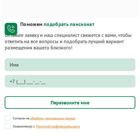
Поможем
подобрать пансионат
Оставьте заявку и наш специалист свяжется с вами, чтобы
ответить на все вопросы и подобрать лучший вариант
размещения вашего близкого!
Согласен на
обработку персональных данных
Ознакомлен(а) с
Политикой конфиденциальности