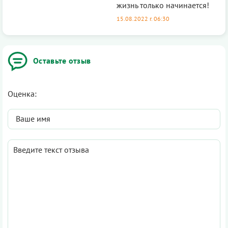
жизнь только начинается!
15.08.2022 г. 06:30
Оставьте отзыв
Оценка: