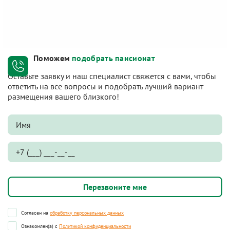
Поможем
подобрать пансионат
Оставьте заявку и наш специалист свяжется с вами, чтобы
ответить на все вопросы и подобрать лучший вариант
размещения вашего близкого!
Согласен на
обработку персональных данных
Ознакомлен(а) с
Политикой конфиденциальности