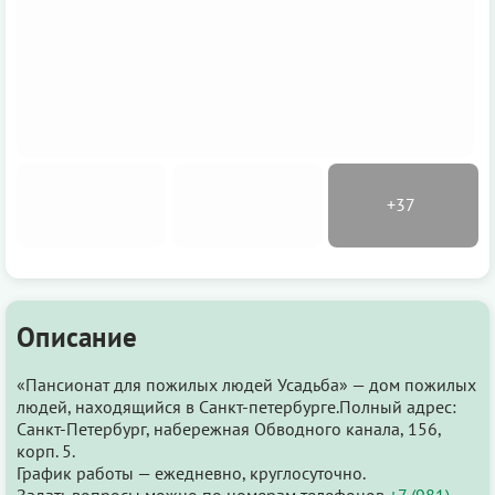
Описание
«Пансионат для пожилых людей Усадьба» — дом пожилых
людей, находящийся в Санкт-петербурге.Полный адрес:
Санкт-Петербург, набережная Обводного канала, 156,
корп. 5.
График работы — ежедневно, круглосуточно.
Задать вопросы можно по номерам телефонов
+7 (981)