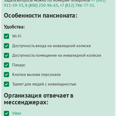
915-59-33
,
8 (800) 250-96-63
,
+7 (812) 786-77-51
.
Особенности пансионата:
Удобства:
Wi-Fi
Доступность входа на инвалидной коляске
Доступность помещения на инвалидной коляске
Пандус
Кнопка вызова персонала
Туалет для людей с инвалидностью
Организация отвечает в
мессенджерах:
Viber