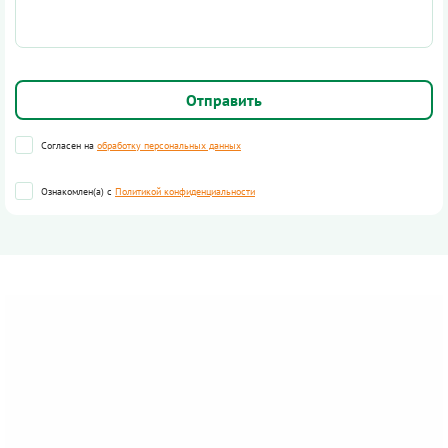
Согласен на
обработку персональных данных
Ознакомлен(а) с
Политикой конфиденциальности