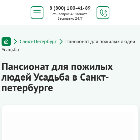
8 (800) 100-41-89
Есть вопросы? Звоните |
Бесплатно 24/7
Санкт-Петербург
Пансионат для пожилых людей
Усадьба
Пансионат для пожилых
людей Усадьба в Санкт-
петербурге