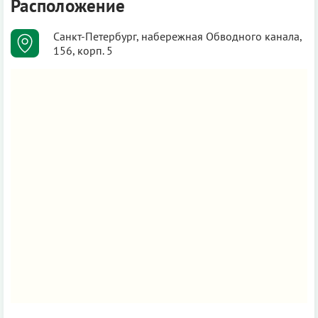
Расположение
Санкт-Петербург, набережная Обводного канала,
156, корп. 5