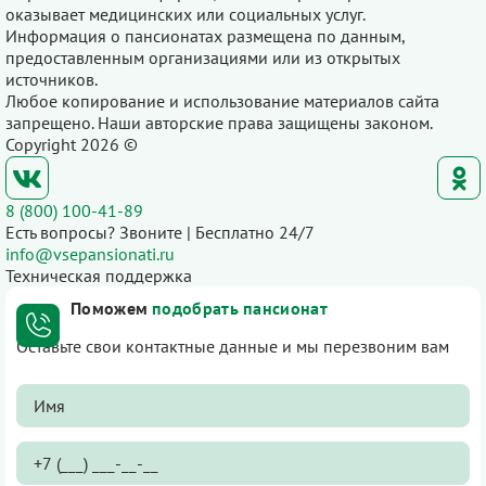
оказывает медицинских или социальных услуг.
Информация о пансионатах размещена по данным,
предоставленным организациями или из открытых
источников.
Любое копирование и использование материалов сайта
запрещено. Наши авторские права защищены законом.
Copyright 2026 ©
8 (800) 100-41-89
Есть вопросы? Звоните | Бесплатно 24/7
info@vsepansionati.ru
Техническая поддержка
Поможем
подобрать пансионат
Оставьте свои контактные данные и мы перезвоним вам