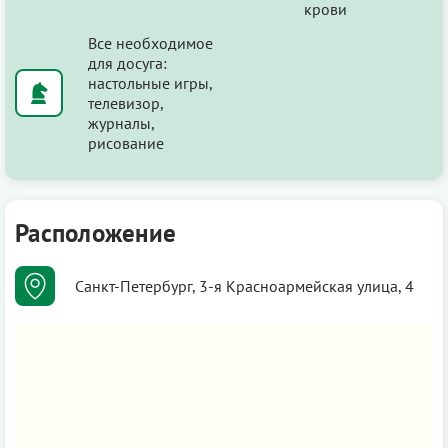
крови
Все необходимое
для досуга:
настольные игры,
телевизор,
журналы,
рисование
Расположение
Санкт-Петербург, 3-я Красноармейская улица, 4