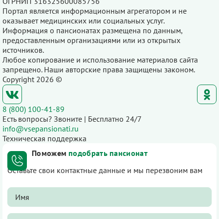
ОГРНИП 316325600085756
Портал является информационным агрегатором и не
оказывает медицинских или социальных услуг.
Информация о пансионатах размещена по данным,
предоставленным организациями или из открытых
источников.
Любое копирование и использование материалов сайта
запрещено. Наши авторские права защищены законом.
Copyright 2026 ©
8 (800) 100-41-89
Есть вопросы? Звоните | Бесплатно 24/7
info@vsepansionati.ru
Техническая поддержка
Поможем
подобрать пансионат
Оставьте свои контактные данные и мы перезвоним вам