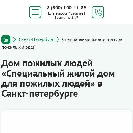
8 (800) 100-41-89
Есть вопросы? Звоните |
Бесплатно 24/7
Санкт-Петербург
Специальный жилой дом для
пожилых людей
Дом пожилых людей
«Специальный жилой дом
для пожилых людей» в
Санкт-петербурге