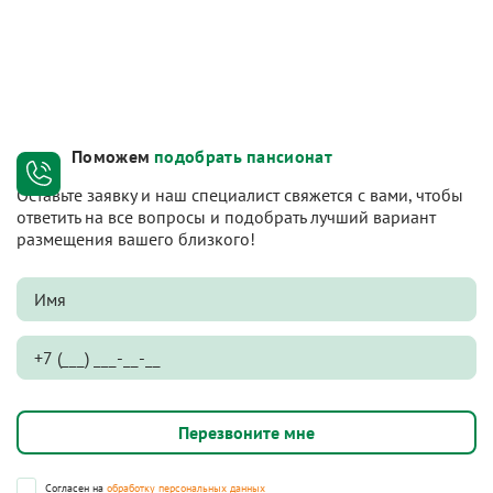
Поможем
подобрать пансионат
Оставьте заявку и наш специалист свяжется с вами, чтобы
ответить на все вопросы и подобрать лучший вариант
размещения вашего близкого!
Согласен на
обработку персональных данных