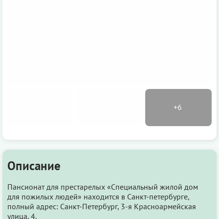
Описание
Пансионат для престарелых «Специальный жилой дом
для пожилых людей» находится в Санкт-петербурге,
полный адрес: Санкт-Петербург, 3-я Красноармейская
улица, 4.