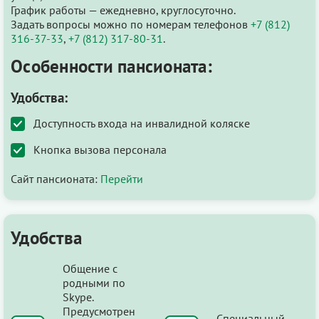
График работы — ежедневно, круглосуточно.
Задать вопросы можно по номерам телефонов
+7 (812)
316-37-33
,
+7 (812) 317-80-31
.
Особенности пансионата:
Удобства:
Доступность входа на инвалидной коляске
Кнопка вызова персонала
Сайт пансионата:
Перейти
Удобства
Общение с
родными по
Skype.
Предусмотрен
Специальный