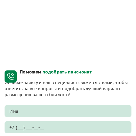
Поможем
подобрать пансионат
Оставьте заявку и наш специалист свяжется с вами, чтобы
ответить на все вопросы и подобрать лучший вариант
размещения вашего близкого!