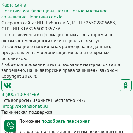
Карта сайта
Политика конфиденциальности
Пользовательское
соглашение
Политика cookie
Оператор сайта: ИП Шубных А.А., ИНН 325502806683,
ОГРНИП 316325600085756
Портал является информационным агрегатором и не
оказывает медицинских или социальных услуг.
Информация о пансионатах размещена по данным,
предоставленным организациями или из открытых
источников.
Любое копирование и использование материалов сайта
запрещено. Наши авторские права защищены законом.
Copyright 2026 ©
8 (800) 100-41-89
Есть вопросы? Звоните | Бесплатно 24/7
info@vsepansionati.ru
Техническая поддержка
Поможем
подобрать пансионат
Оставьте свои контактные данные и мы перезвоним вам