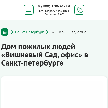
8 (800) 100-41-89
Есть вопросы? Звоните |
Бесплатно 24/7
Санкт-Петербург
Вишневый Сад, офис
Дом пожилых людей
«Вишневый Сад, офис» в
Санкт-петербурге