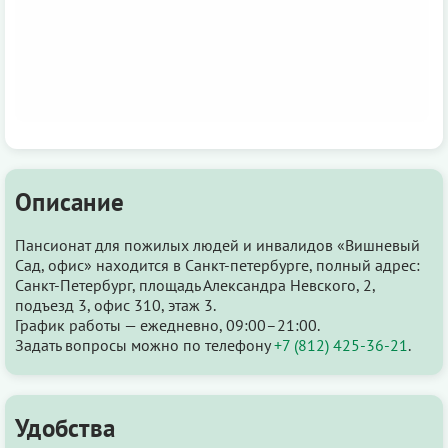
Описание
Пансионат для пожилых людей и инвалидов «Вишневый
Сад, офис» находится в Санкт-петербурге, полный адрес:
Санкт-Петербург, площадь Александра Невского, 2,
подъезд 3, офис 310, этаж 3.
График работы — ежедневно, 09:00–21:00.
Задать вопросы можно по телефону
+7 (812) 425-36-21
.
Удобства