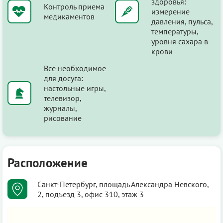
здоровья:
Контроль приема
измерение
медикаментов
давления, пульса,
температуры,
уровня сахара в
крови
Все необходимое
для досуга:
настольные игры,
телевизор,
журналы,
рисование
Расположение
Санкт-Петербург, площадь Александра Невского,
2, подъезд 3, офис 310, этаж 3