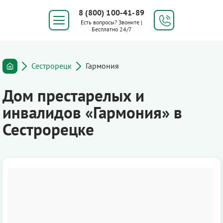
8 (800) 100-41-89
Есть вопросы? Звоните |
Бесплатно 24/7
Сестрорецк
Гармония
Дом престарелых и
инвалидов «Гармония» в
Сестрорецке