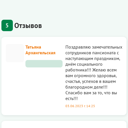
Отзывов
5
Татьяна
Поздравляю замечательных
Архангельская
сотрудников пансионата с
наступающим праздником,
днём социального
работника!!! Желаю всем
вам огромного здоровья,
счастья, успехов в вашем
благородном деле!!!
Спасибо вам за то, что вы
есть!!!
03.06.2023 г. 14:25