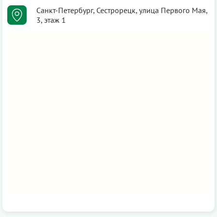
Санкт-Петербург, Сестрорецк, улица Первого Мая,
3, этаж 1