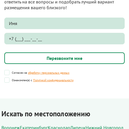
ответить на все вопросы и подобрать лучший вариант
размещения вашего близкого!
Согласен на
обработку персональных данных
Ознакомлен(а) с
Политикой конфиденциальности
Искать по местоположению
Воронеж
Екатеринбург
Краснодар
Липецк
Нижний Новгород