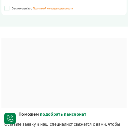
Ознакомлен(а) с
Политикой конфиденциальности
Поможем
подобрать пансионат
Оставьте заявку и наш специалист свяжется с вами, чтобы