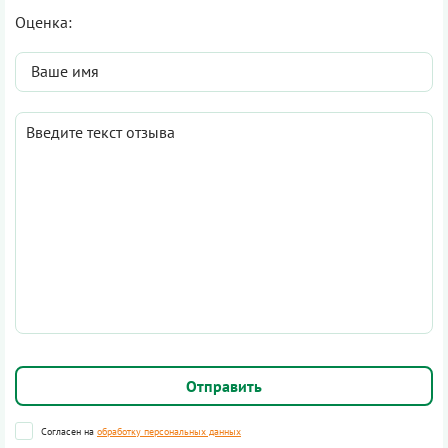
Оценка:
Согласен на
обработку персональных данных