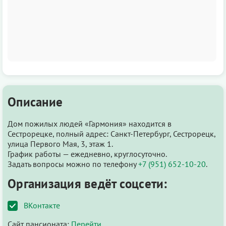
Описание
Дом пожилых людей «Гармония» находится в
Сестрорецке, полный адрес: Санкт-Петербург, Сестрорецк,
улица Первого Мая, 3, этаж 1.
График работы — ежедневно, круглосуточно.
Задать вопросы можно по телефону
+7 (951) 652-10-20
.
Организация ведёт соцсети:
ВКонтакте
Сайт пансионата:
Перейти