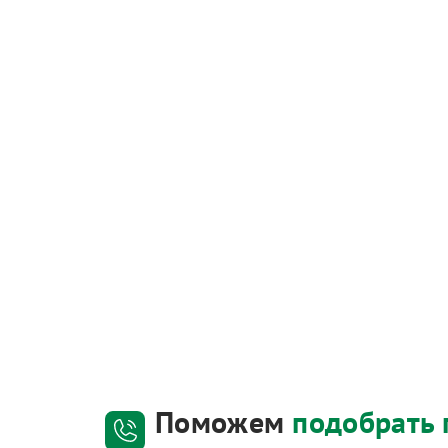
Поможем
подобрать 