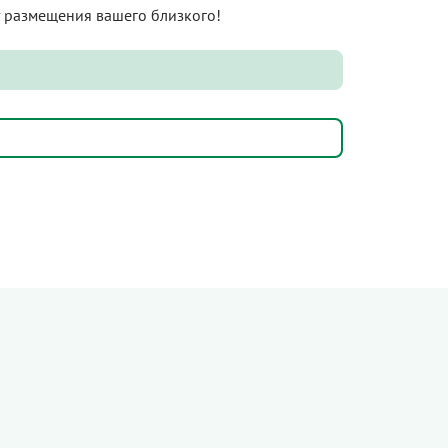
нт размещения вашего близкого!