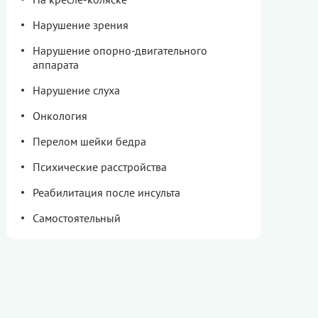
Нарушение зрения
Нарушение опорно-двигательного
аппарата
Нарушение слуха
Онкология
Перелом шейки бедра
Психические расстройства
Реабилитация после инсульта
Самостоятельный