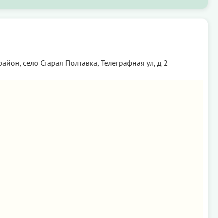
айон, село Старая Полтавка, Телеграфная ул, д 2