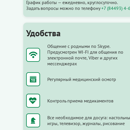
График работы — ежедневно, круглосуточно.
Задать вопросы можно по телефону
+7 (84493) 4-
Удобства
Общение с родными по Skype.
Предусмотрен WI-FI для общения по
электронной почте, Viber и других
мессенджерах
Регулярный медицинский осмотр
Контроль приема медикаментов
Все необходимое для досуга: настольн
игры, телевизор, журналы, рисование