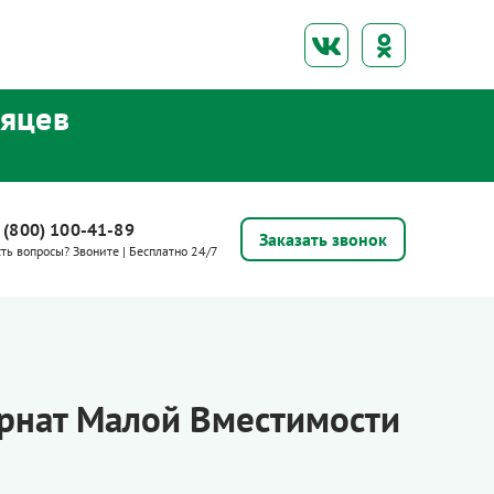
сяцев
 (800) 100-41-89
Заказать звонок
сть вопросы? Звоните | Бесплатно 24/7
рнат Малой Вместимости