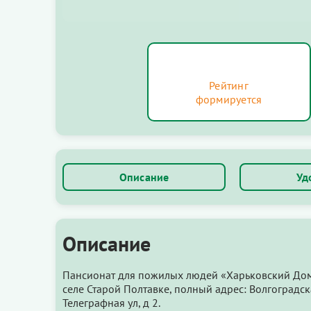
Рейтинг
формируется
Описание
Уд
Описание
Пансионат для пожилых людей «Харьковский Дом
селе Старой Полтавке, полный адрес: Волгоградск
Телеграфная ул, д 2.