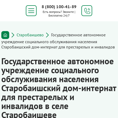
8 (800) 100-41-89
Есть вопросы? Звоните |
Бесплатно 24/7
Старобаишево
Государственное автономное
учреждение социального обслуживания населения
Старобаишский дом-интернат для престарелых и инвалидов
Государственное автономное
учреждение социального
обслуживания населения
Старобаишский дом-интернат
для престарелых и
инвалидов в селе
Старобаишеве