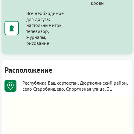
крови
Все необходимое
для досуга:
настольные игры,
телевизор,
журналы,
рисование
Расположение
Республика Башкортостан, Дюртюлинский район,
село Старобаишево, Спортивная улица, 31