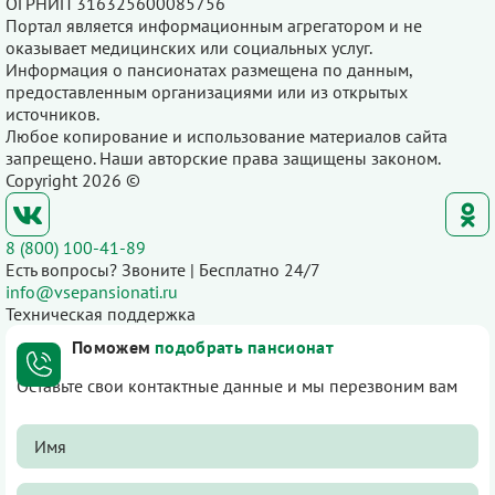
ОГРНИП 316325600085756
Портал является информационным агрегатором и не
оказывает медицинских или социальных услуг.
Информация о пансионатах размещена по данным,
предоставленным организациями или из открытых
источников.
Любое копирование и использование материалов сайта
запрещено. Наши авторские права защищены законом.
Copyright 2026 ©
8 (800) 100-41-89
Есть вопросы? Звоните | Бесплатно 24/7
info@vsepansionati.ru
Техническая поддержка
Поможем
подобрать пансионат
Оставьте свои контактные данные и мы перезвоним вам