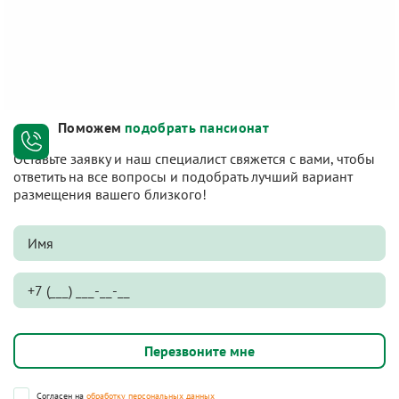
Поможем
подобрать пансионат
Оставьте заявку и наш специалист свяжется с вами, чтобы
ответить на все вопросы и подобрать лучший вариант
размещения вашего близкого!
Согласен на
обработку персональных данных