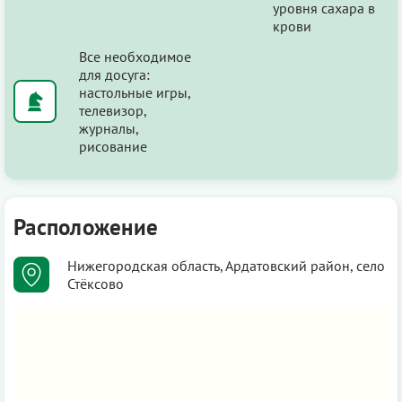
уровня сахара в
крови
Все необходимое
для досуга:
настольные игры,
телевизор,
журналы,
рисование
Расположение
Нижегородская область, Ардатовский район, село
Стёксово