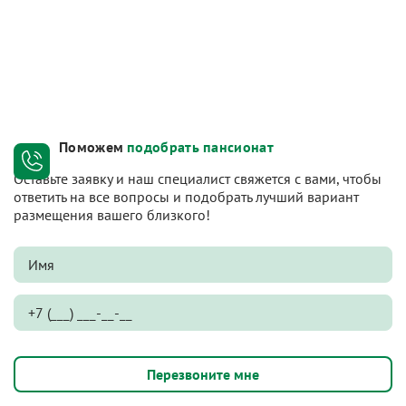
Поможем
подобрать пансионат
Оставьте заявку и наш специалист свяжется с вами, чтобы
ответить на все вопросы и подобрать лучший вариант
размещения вашего близкого!