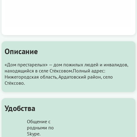
Описание
«Дом престарелых» — дом пожилых людей и инвалидов,
находящийся в селе Стёксовом.Полный адрес:
Нижегородская область, Ардатовский район, село
Стёксово.
Удобства
Общение с
родными по
Skype.