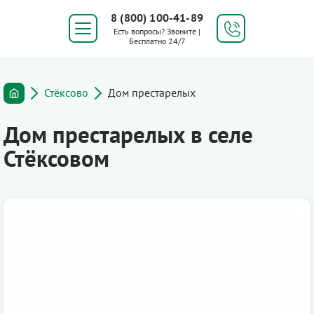
8 (800) 100-41-89
Есть вопросы? Звоните |
Бесплатно 24/7
Стёксово
Дом престарелых
Дом престарелых в селе
Стёксовом