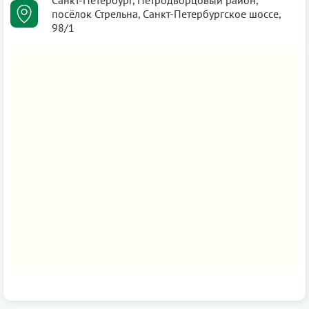
посёлок Стрельна, Санкт-Петербургское шоссе,
98/1