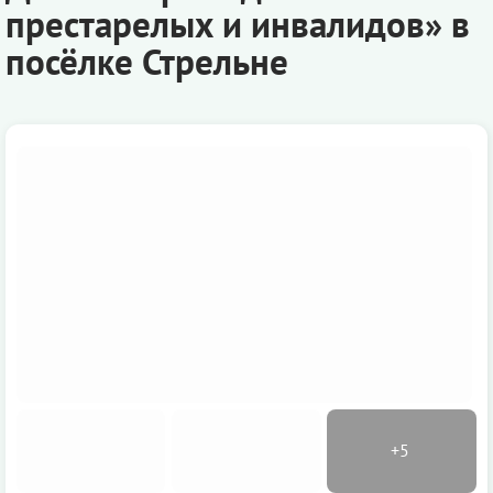
престарелых и инвалидов» в
посёлке Стрельне