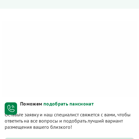
Поможем
подобрать пансионат
Оставьте заявку и наш специалист свяжется с вами, чтобы
ответить на все вопросы и подобрать лучший вариант
размещения вашего близкого!