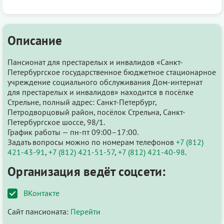
Описание
Пансионат для престарелых и инвалидов «Санкт-
Петербургское государственное бюджетное стационарное
учреждение социального обслуживания Дом-интернат
для престарелых и инвалидов» находится в посёлке
Стрельне, полный адрес: Санкт-Петербург,
Петродворцовый район, посёлок Стрельна, Санкт-
Петербургское шоссе, 98/1.
График работы — пн-пт 09:00–17:00.
Задать вопросы можно по номерам телефонов
+7 (812)
421-43-91
,
+7 (812) 421-51-57
,
+7 (812) 421-40-98
.
Организация ведёт соцсети:
ВКонтакте
Сайт пансионата:
Перейти