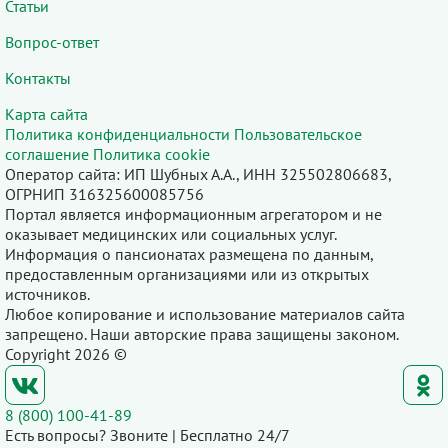
Статьи
Вопрос-ответ
Контакты
Карта сайта
Политика конфиденциальности
Пользовательское
соглашение
Политика cookie
Оператор сайта: ИП Шубных А.А., ИНН 325502806683,
ОГРНИП 316325600085756
Портал является информационным агрегатором и не
оказывает медицинских или социальных услуг.
Информация о пансионатах размещена по данным,
предоставленным организациями или из открытых
источников.
Любое копирование и использование материалов сайта
запрещено. Наши авторские права защищены законом.
Copyright 2026 ©
8 (800) 100-41-89
Есть вопросы? Звоните | Бесплатно 24/7