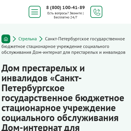
8 (800) 100-41-89
Есть вопросы? Звоните |
Бесплатно 24/7
Стрельна
Санкт-Петербургское государственное
бюджетное стационарное учреждение социального
обслуживания Дом-интернат для престарелых и инвалидов
Дом престарелых и
инвалидов «Санкт-
Петербургское
государственное бюджетное
стационарное учреждение
социального обслуживания
Дом-интернат для