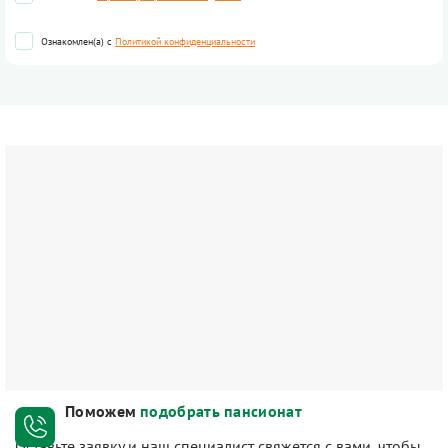
Ознакомлен(а) с
Политикой конфиденциальности
Поможем
подобрать пансионат
Оставьте заявку и наш специалист свяжется с вами, чтобы