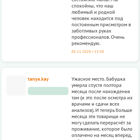
спокойны, что наш
любимый и родной
человек находится под
постоянным присмотром в
заботливых руках
профессионалов. Очень
рекомендую.
05.11.2020 г. 13:50
tanya.kay
Ужасное место. Бабушка
умерла спустя полтора
месяца после нахождения
там (и это после осмотра их
врачами и сдачи всех
анализов). И теперь больше
месяца эти товарищи не
могу сделать перерасчёт за
проживание, которое было
оплачено на месяц вперед,