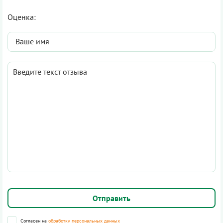
Оценка:
Согласен на
обработку персональных данных