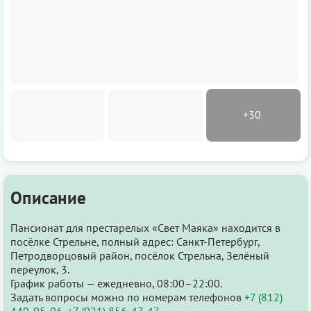
Описание
Пансионат для престарелых «Свет Маяка» находится в
посёлке Стрельне, полный адрес: Санкт-Петербург,
Петродворцовый район, посёлок Стрельна, Зелёный
переулок, 3.
График работы — ежедневно, 08:00–22:00.
Задать вопросы можно по номерам телефонов
+7 (812)
449-05-06
,
+7 (921) 856-47-47
.