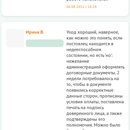
06.08.2021 г. 18:24
Ирина В.
Уход хороший, наверное,
как можно это понять, если
постоялец находится в
недееспособном
состоянии, но есть 'но':
нежелание
администрацией оформлять
договорные документы. 2
недели потребовалось на
то, чтобы в документе
появились корректные
данные сторон, прописаны
условия оплаты, поставлена
печать на подпись
доверенного лица, а также
подтверждены его
полномочия. Можно было