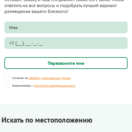
ответить на все вопросы и подобрать лучший вариант
размещения вашего близкого!
Согласен на
обработку персональных данных
Ознакомлен(а) с
Политикой конфиденциальности
Искать по местоположению