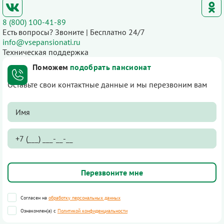
8 (800) 100-41-89
Есть вопросы? Звоните | Бесплатно 24/7
info@vsepansionati.ru
Техническая поддержка
Поможем
подобрать пансионат
Оставьте свои контактные данные и мы перезвоним вам
Согласен на
обработку персональных данных
Ознакомлен(а) с
Политикой конфиденциальности