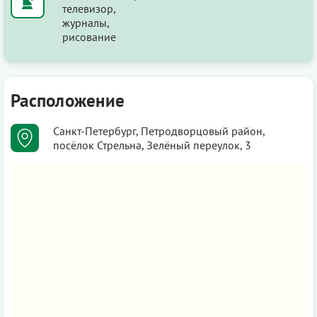
телевизор,
журналы,
рисование
Расположение
Санкт-Петербург, Петродворцовый район,
посёлок Стрельна, Зелёный переулок, 3