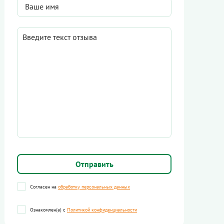
Согласен на
обработку персональных данных
Ознакомлен(а) с
Политикой конфиденциальности