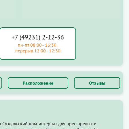
+7 (49231) 2-12-36
пн-пт 08:00–16:30,
перерыв 12:00–12:30
Расположение
Отзывы
о Суздальский дом-интернат для престарелых и