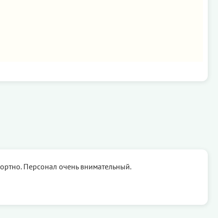
ортно. Персонал очень внимательный.