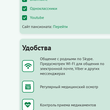
Одноклассники
Youtube
Сайт пансионата:
Перейти
Удобства
Общение с родными по Skype.
Предусмотрен WI-FI для общения по
электронной почте, Viber и других
мессенджерах
Регулярный медицинский осмотр
Контроль приема медикаментов