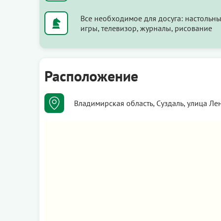
Все необходимое для досуга: настольн
игры, телевизор, журналы, рисование
Расположение
Владимирская область, Суздаль, улица Ле