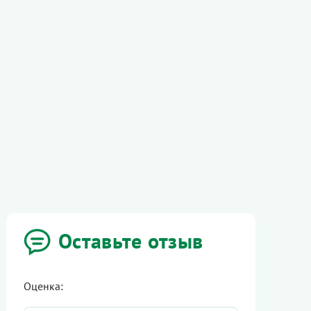
Оставьте отзыв
Оценка: