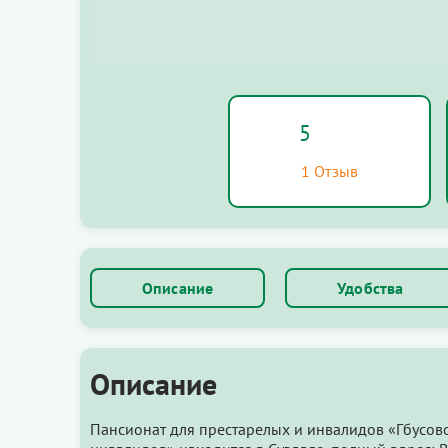
5
1 Отзыв
Описание
Удобства
Описание
Пансионат для престарелых и инвалидов «Гбусов