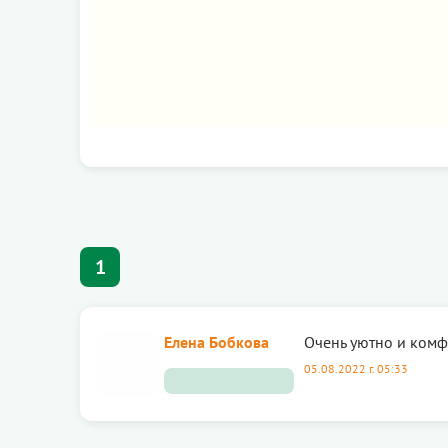
1
Елена Бобкова
Очень уютно и комф
05.08.2022 г. 05:33