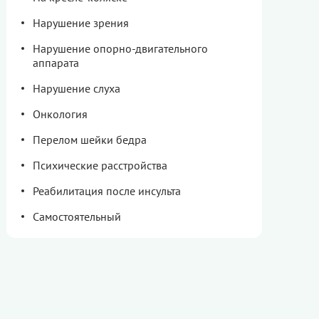
Нарушение зрения
Нарушение опорно-двигательного
аппарата
Нарушение слуха
Онкология
Перелом шейки бедра
Психические расстройства
Реабилитация после инсульта
Самостоятельный