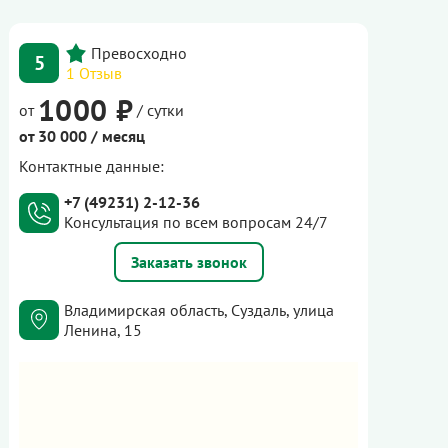
5
1 Отзыв
1000 ₽
от
/ сутки
от 30 000 / месяц
Контактные данные:
+7 (49231) 2-12-36
Консультация по всем вопросам 24/7
Заказать звонок
Владимирская область, Суздаль, улица
Ленина, 15