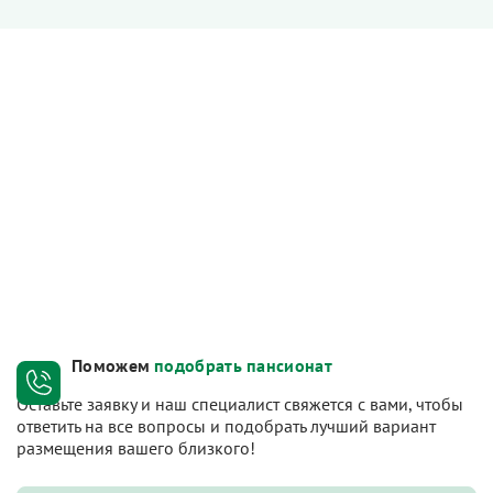
Поможем
подобрать пансионат
Оставьте заявку и наш специалист свяжется с вами, чтобы
ответить на все вопросы и подобрать лучший вариант
размещения вашего близкого!