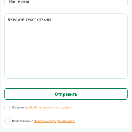
Согласен на
обработку персональных данных
Ознакомлен(а) с
Политикой конфиденциальности