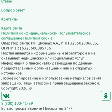
Статьи
Вопрос-ответ
Контакты
Карта сайта
Политика конфиденциальности
Пользовательское
соглашение
Политика cookie
Оператор сайта: ИП Шубных А.А., ИНН 325502806683,
ОГРНИП 316325600085756
Портал является информационным агрегатором и не
оказывает медицинских или социальных услуг.
Информация о пансионатах размещена по данным,
предоставленным организациями или из открытых
источников.
Любое копирование и использование материалов сайта
запрещено. Наши авторские права защищены законом.
Copyright 2026 ©
8 (800) 100-41-89
Есть вопросы? Звоните | Бесплатно 24/7