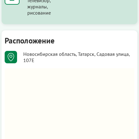
телевизор,
журналы,
рисование
Расположение
Новосибирская область, Татарск, Садовая улица,
107Е