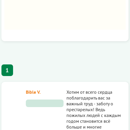
1
Bible V.
Хотим от всего сердца
поблагодарить вас за
важный труд - заботу о
престарелых! Ведь
пожилых людей с каждым
годом становится всё
больше и многие