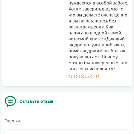
нуждаются в особой заботе.
Хотим заверить вас, что то
что вы делаете очень ценно
и вы не останетесь без
вознаграждения. Как
написано в одной самой
читаемой книге: «Дающий
щедро получит прибыль и,
помогая другим, ты больше
получишь сам». Почему
можно быть уверенным, что
эти слова исполнятся?
01.10.2021 г. 04:57
Оставьте отзыв
Оценка: