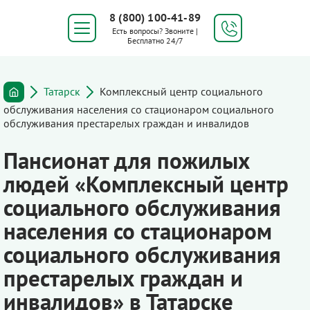
8 (800) 100-41-89
Есть вопросы? Звоните |
Бесплатно 24/7
Татарск
Комплексный центр социального
обслуживания населения со стационаром социального
обслуживания престарелых граждан и инвалидов
Пансионат для пожилых
людей «Комплексный центр
социального обслуживания
населения со стационаром
социального обслуживания
престарелых граждан и
инвалидов» в Татарске