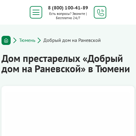
8 (800) 100-41-89
Есть вопросы? Звоните |
Бесплатно 24/7
Тюмень
Добрый дом на Раневской
Дом престарелых «Добрый
дом на Раневской» в Тюмени