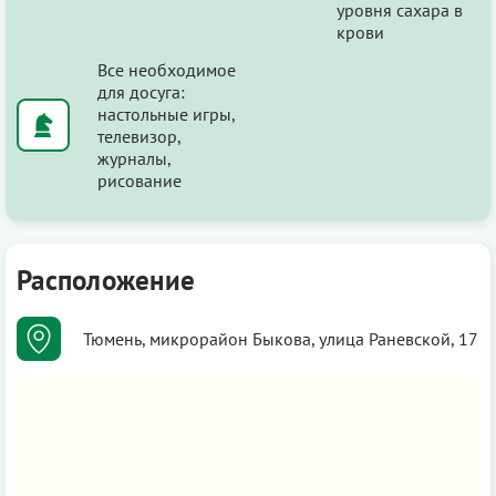
уровня сахара в
крови
Все необходимое
для досуга:
настольные игры,
телевизор,
журналы,
рисование
Расположение
Тюмень, микрорайон Быкова, улица Раневской, 17