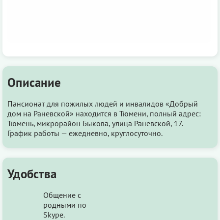
Описание
Пансионат для пожилых людей и инвалидов «Добрый
дом на Раневской» находится в Тюмени, полный адрес:
Тюмень, микрорайон Быкова, улица Раневской, 17.
График работы — ежедневно, круглосуточно.
Удобства
Общение с
родными по
Skype.