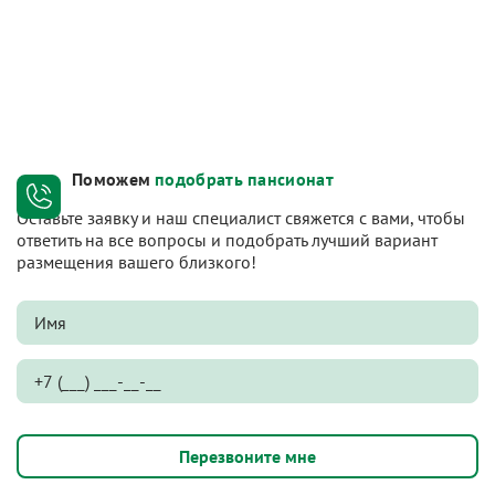
Поможем
подобрать пансионат
Оставьте заявку и наш специалист свяжется с вами, чтобы
ответить на все вопросы и подобрать лучший вариант
размещения вашего близкого!