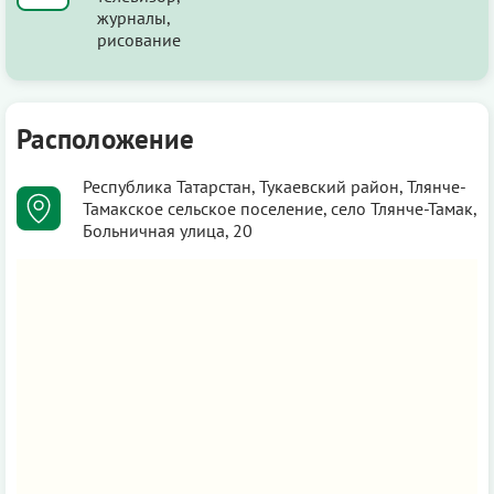
журналы,
рисование
Расположение
Республика Татарстан, Тукаевский район, Тлянче-
Тамакское сельское поселение, село Тлянче-Тамак,
Больничная улица, 20