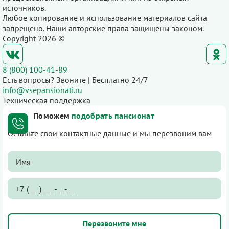
источников.
Любое копирование и использование материалов сайта
запрещено. Наши авторские права защищены законом.
Copyright 2026 ©
8 (800) 100-41-89
Есть вопросы? Звоните | Бесплатно 24/7
info@vsepansionati.ru
Техническая поддержка
Поможем
подобрать пансионат
Оставьте свои контактные данные и мы перезвоним вам