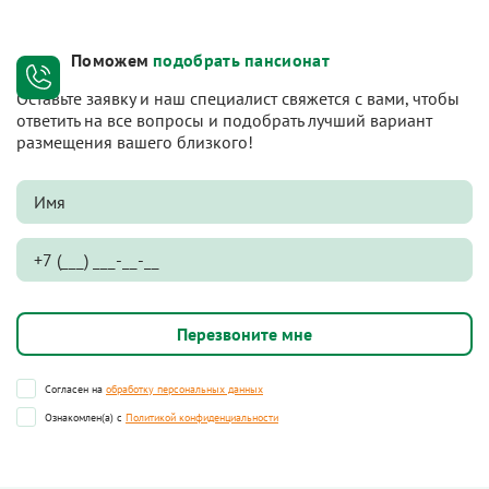
Поможем
подобрать пансионат
Оставьте заявку и наш специалист свяжется с вами, чтобы
ответить на все вопросы и подобрать лучший вариант
размещения вашего близкого!
Согласен на
обработку персональных данных
Ознакомлен(а) с
Политикой конфиденциальности