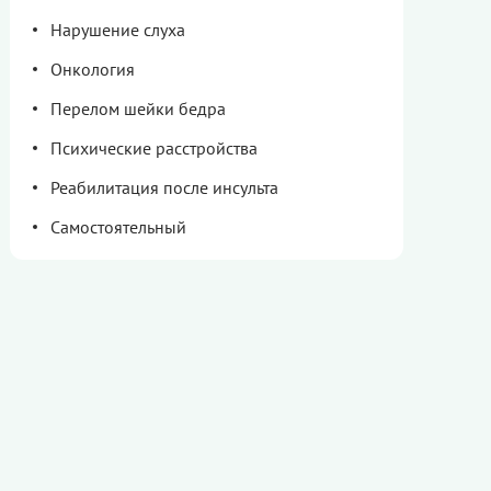
Нарушение слуха
Онкология
Перелом шейки бедра
Психические расстройства
Реабилитация после инсульта
Самостоятельный