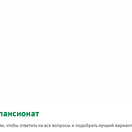
пансионат
ами, чтобы ответить на все вопросы и подобрать лучший вариа