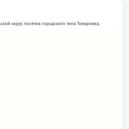
ской округ, посёлок городского типа Томаровка,