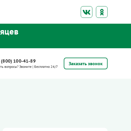
сяцев
 (800) 100-41-89
Заказать звонок
сть вопросы? Звоните | Бесплатно 24/7