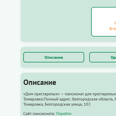
фо
Описание
Уд
Описание
«Дом престарелых» — пансионат для престарелых
Томаровке.Полный адрес: Белгородская область, 
Томаровка, Белгородская улица, 107.
Сайт пансионата:
Перейти