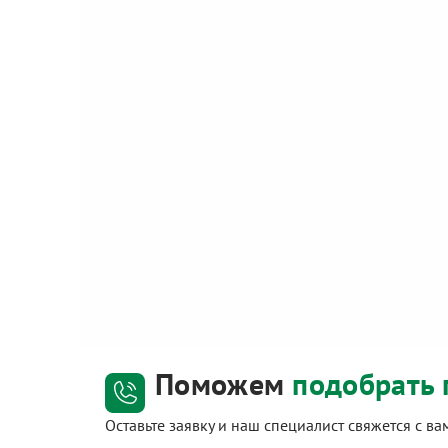
Поможем
подобрать 
Оставьте заявку и наш специалист свяжется с в