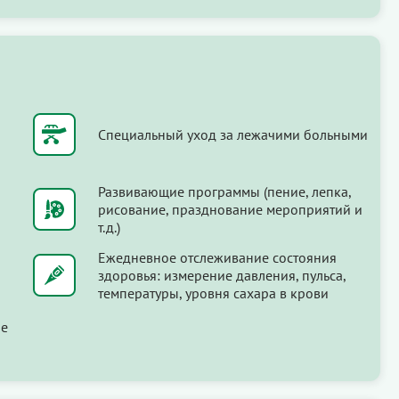
Специальный уход за лежачими больными
Развивающие программы (пение, лепка,
рисование, празднование мероприятий и
т.д.)
Ежедневное отслеживание состояния
здоровья: измерение давления, пульса,
температуры, уровня сахара в крови
ые