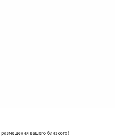
нт размещения вашего близкого!