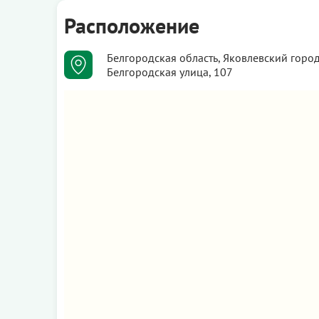
Расположение
Белгородская область, Яковлевский город
Белгородская улица, 107