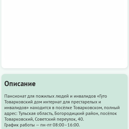
Описание
Пансионат для пожилых людей и инвалидов «Гуто
Товарковский дом интернат для престарелых и
инвалидов» находится в посёлке Товарковском, полный
адрес: Тульская область, Богородицкий район, посёлок
Товарковский, Советский переулок, 40.
График работы — пн-пт 08:00–16:00.