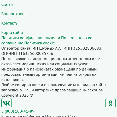
Статьи
Вопрос-ответ
Контакты
Карта сайта
Политика конфиденциальности
Пользовательское
соглашение
Политика cookie
Оператор сайта: ИП Шубных А.А., ИНН 325502806683,
ОГРНИП 316325600085756
Портал является информационным агрегатором и не
оказывает медицинских или социальных услуг.
Информация о пансионатах размещена по данным,
предоставленным организациями или из открытых
источников.
Любое копирование и использование материалов сайта
запрещено. Наши авторские права защищены законом.
Copyright 2026 ©
8 (800) 100-41-89
Есть вопросы? Звоните | Бесплатно 24/7