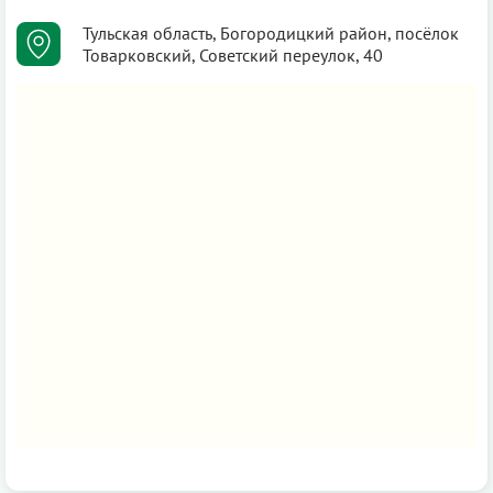
Тульская область, Богородицкий район, посёлок
Товарковский, Советский переулок, 40