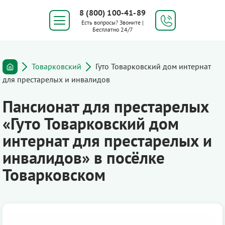
8 (800) 100-41-89
Есть вопросы? Звоните |
Бесплатно 24/7
Товарковский
Гуто Товарковский дом интернат
для престарелых и инвалидов
Пансионат для престарелых
«Гуто Товарковский дом
интернат для престарелых и
инвалидов» в посёлке
Товарковском