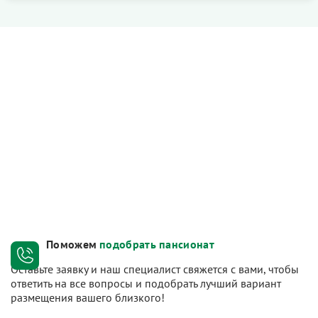
Поможем
подобрать пансионат
Оставьте заявку и наш специалист свяжется с вами, чтобы
ответить на все вопросы и подобрать лучший вариант
размещения вашего близкого!