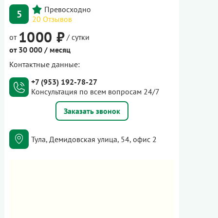
5
20 Отзывов
1000 ₽
от
/ сутки
от 30 000 / месяц
Контактные данные:
+7 (953) 192-78-27
Консультация по всем вопросам 24/7
Заказать звонок
Тула, Демидовская улица, 54, офис 2