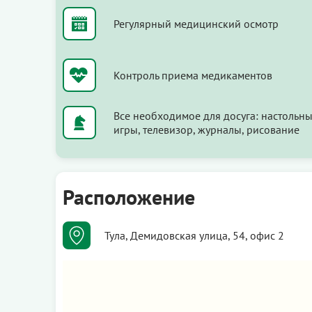
Регулярный медицинский осмотр
Контроль приема медикаментов
Все необходимое для досуга: настольн
игры, телевизор, журналы, рисование
Расположение
Тула, Демидовская улица, 54, офис 2