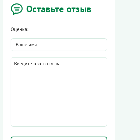
Оставьте отзыв
Оценка: