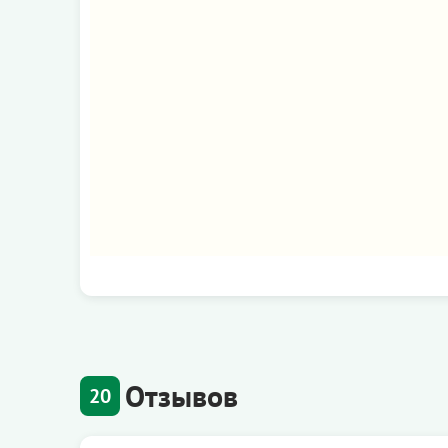
Отзывов
20