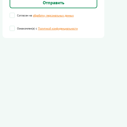
Согласен на
обработку персональных данных
Ознакомлен(а) с
Политикой конфиденциальности