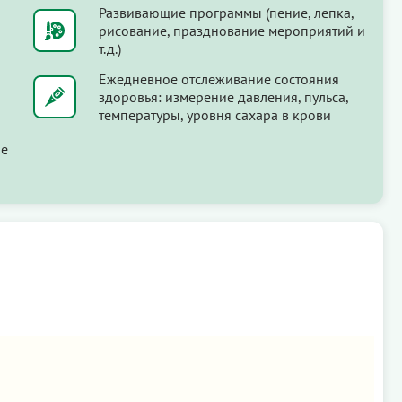
Развивающие программы (пение, лепка,
рисование, празднование мероприятий и
т.д.)
Ежедневное отслеживание состояния
здоровья: измерение давления, пульса,
температуры, уровня сахара в крови
ые