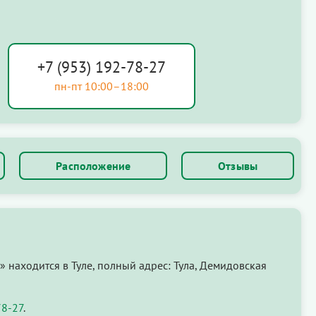
+7 (953) 192-78-27
пн-пт 10:00–18:00
Расположение
Отзывы
 находится в Туле, полный адрес: Тула, Демидовская
78-27
.