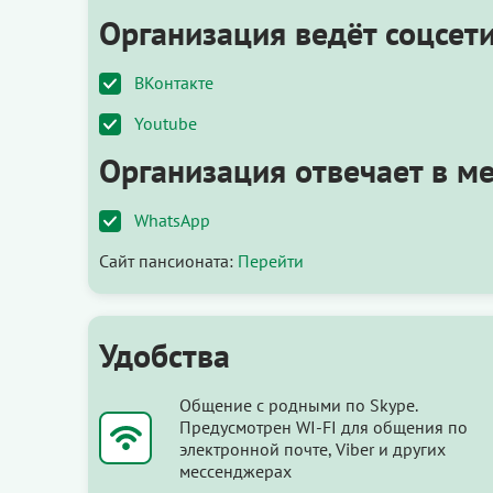
Организация ведёт соцсети
ВКонтакте
Youtube
Организация отвечает в м
WhatsApp
Сайт пансионата:
Перейти
Удобства
Общение с родными по Skype.
Предусмотрен WI-FI для общения по
электронной почте, Viber и других
мессенджерах