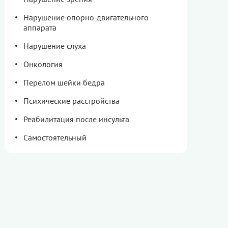
Нарушение опорно-двигательного
аппарата
Нарушение слуха
Онкология
Перелом шейки бедра
Психические расстройства
Реабилитация после инсульта
Самостоятельный