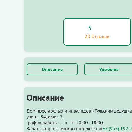
5
20 Отзывов
Описание
Удобства
Описание
Дом престарелых и инвалидов «Тульский дедушка»
улица, 54, офис 2.
График работы — пн-пт 10:00–18:00.
Задать вопросы можно по телефону
+7 (953) 192-