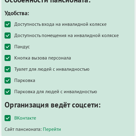
Удобства:
Доступность входа на инвалидной коляске
Доступность помещения на инвалидной коляске
Пандус
Кнопка вызова персонала
Туалет для людей с инвалидностью
Парковка
Парковка для людей с инвалидностью
Организация ведёт соцсети:
ВКонтакте
Сайт пансионата:
Перейти