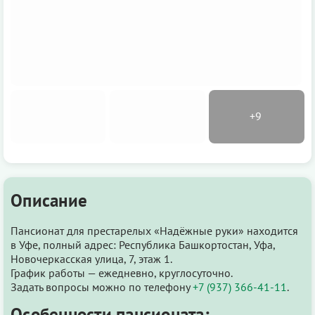
Описание
Пансионат для престарелых «Надёжные руки» находится
в Уфе, полный адрес: Республика Башкортостан, Уфа,
Новочеркасская улица, 7, этаж 1.
График работы — ежедневно, круглосуточно.
Задать вопросы можно по телефону
+7 (937) 366-41-11
.
Особенности пансионата: