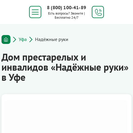
8 (800) 100-41-89
Есть вопросы? Звоните |
Бесплатно 24/7
Уфа
Надёжные руки
Дом престарелых и
инвалидов «Надёжные руки»
в Уфе