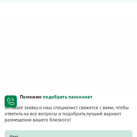
Поможем
подобрать пансионат
Оставьте заявку и наш специалист свяжется с вами, чтобы
ответить на все вопросы и подобрать лучший вариант
размещения вашего близкого!