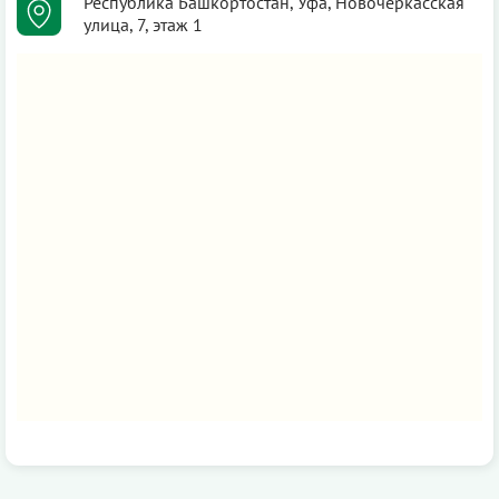
Республика Башкортостан, Уфа, Новочеркасская
улица, 7, этаж 1