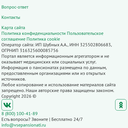
Вопрос-ответ
Контакты
Карта сайта
Политика конфиденциальности
Пользовательское
соглашение
Политика cookie
Оператор сайта: ИП Шубных А.А., ИНН 325502806683,
ОГРНИП 316325600085756
Портал является информационным агрегатором и не
оказывает медицинских или социальных услуг.
Информация о пансионатах размещена по данным,
предоставленным организациями или из открытых
источников.
Любое копирование и использование материалов сайта
запрещено. Наши авторские права защищены законом.
Copyright 2026 ©
8 (800) 100-41-89
Есть вопросы? Звоните | Бесплатно 24/7
info@vsepansionati.ru