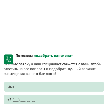
Поможем
подобрать пансионат
Оставьте заявку и наш специалист свяжется с вами, чтобы
ответить на все вопросы и подобрать лучший вариант
размещения вашего близкого!