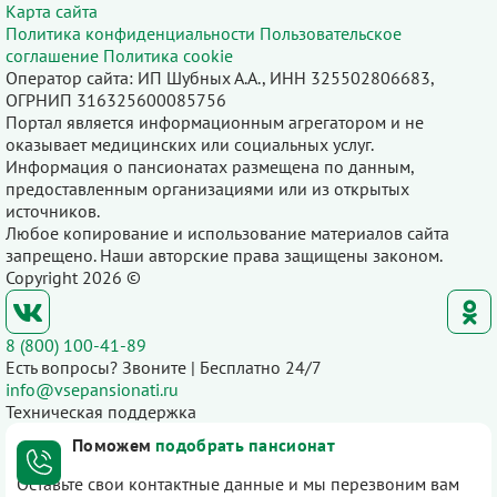
Карта сайта
Политика конфиденциальности
Пользовательское
соглашение
Политика cookie
Оператор сайта: ИП Шубных А.А., ИНН 325502806683,
ОГРНИП 316325600085756
Портал является информационным агрегатором и не
оказывает медицинских или социальных услуг.
Информация о пансионатах размещена по данным,
предоставленным организациями или из открытых
источников.
Любое копирование и использование материалов сайта
запрещено. Наши авторские права защищены законом.
Copyright 2026 ©
8 (800) 100-41-89
Есть вопросы? Звоните | Бесплатно 24/7
info@vsepansionati.ru
Техническая поддержка
Поможем
подобрать пансионат
Оставьте свои контактные данные и мы перезвоним вам