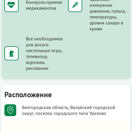
Контроль приема
измерение
медикаментов
давления, пульса,
температуры,
уровня сахара в
крови
Все необходимое
для досуга:
настольные игры,
телевизор,
журналы,
рисование
Расположение
Белгородская область, Валуйский городской
округ, поселок городского типа Уразово