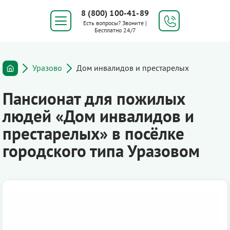
8 (800) 100-41-89
Есть вопросы? Звоните |
Бесплатно 24/7
Уразово
Дом инвалидов и престарелых
Пансионат для пожилых
людей «Дом инвалидов и
престарелых» в посёлке
городского типа Уразовом