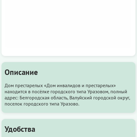
Описание
Дом престарелых «Дом инвалидов и престарелых»
находится в посёлке городского типа Уразовом, полный
адрес: Белгородская область, Валуйский городской округ,
поселок городского типа Уразово.
Удобства