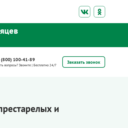
сяцев
 (800) 100-41-89
Заказать звонок
сть вопросы? Звоните | Бесплатно 24/7
престарелых и