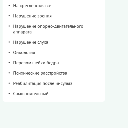
На кресле-коляске
Нарушение зрения
Нарушение опорно-двигательного
аппарата
Нарушение слуха
Онкология
Перелом шейки бедра
Психические расстройства
Реабилитация после инсульта
Самостоятельный