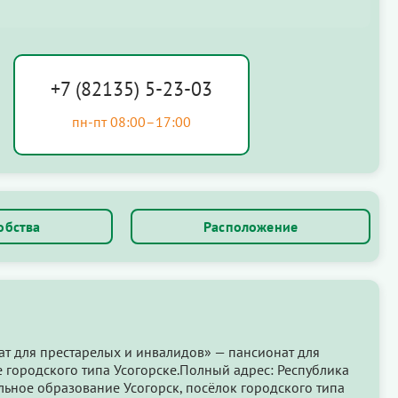
+7 (82135) 5-23-03
пн-пт 08:00–17:00
обства
Расположение
ат для престарелых и инвалидов» — пансионат для
 городского типа Усогорске.Полный адрес: Республика
ьное образование Усогорск, посёлок городского типа