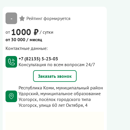
-
1000 ₽
от
/ сутки
от 30 000 / месяц
Контактные данные:
+7 (82135) 5-23-03
Консультация по всем вопросам 24/7
Заказать звонок
Республика Коми, муниципальный район
Удорский, муниципальное образование
Усогорск, посёлок городского типа
Усогорск, улица 60 лет Октября, 4