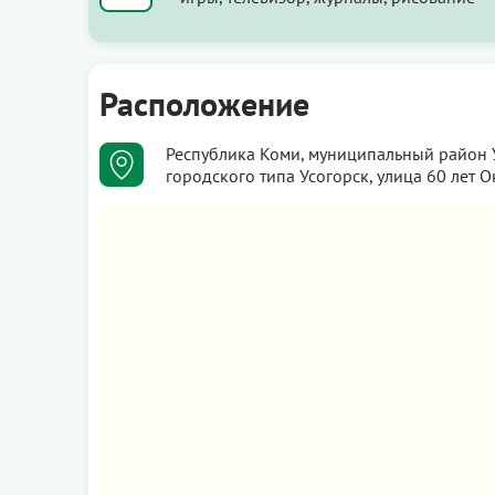
Расположение
Республика Коми, муниципальный район 
городского типа Усогорск, улица 60 лет О