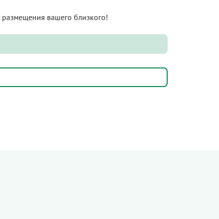
нт размещения вашего близкого!