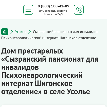
8 (800) 100-41-89
Есть вопросы? Звоните |
Бесплатно 24/7
Усолье
Сызранский пансионат для инвалидов
Психоневрологический интернат Шигонское отделение
Дом престарелых
«Сызранский пансионат для
инвалидов
Психоневрологический
интернат Шигонское
отделение» в селе Усолье