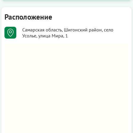
Расположение
Самарская область, Шигонский район, село
Усолье, улица Мира, 1