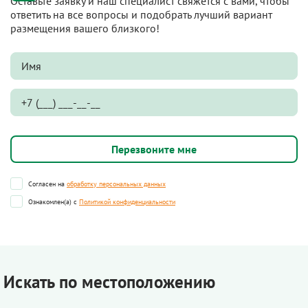
Оставьте заявку и наш специалист свяжется с вами, чтобы
ответить на все вопросы и подобрать лучший вариант
размещения вашего близкого!
Согласен на
обработку персональных данных
Ознакомлен(а) с
Политикой конфиденциальности
Искать по местоположению