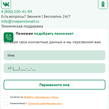
8 (800) 100-41-89
Есть вопросы? Звоните | Бесплатно 24/7
info@vsepansionati.ru
Техническая поддержка
Поможем
подобрать пансионат
Оставьте свои контактные данные и мы перезвоним вам
Согласен на
обработку персональных данных
Ознакомлен(а) с
Политикой конфиденциальности