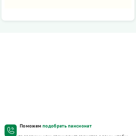
Поможем
подобрать пансионат