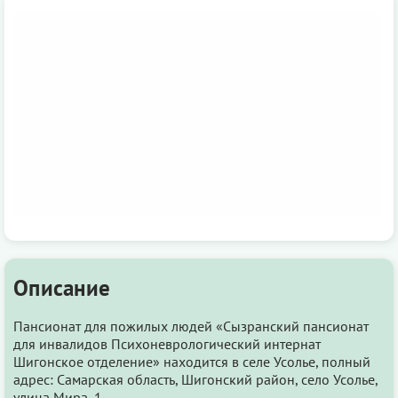
Описание
Пансионат для пожилых людей «Сызранский пансионат
для инвалидов Психоневрологический интернат
Шигонское отделение» находится в селе Усолье, полный
адрес: Самарская область, Шигонский район, село Усолье,
улица Мира, 1.