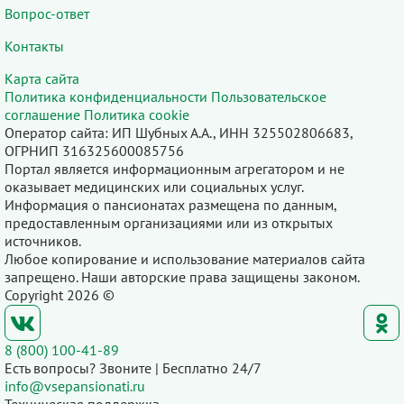
Вопрос-ответ
Контакты
Карта сайта
Политика конфиденциальности
Пользовательское
соглашение
Политика cookie
Оператор сайта: ИП Шубных А.А., ИНН 325502806683,
ОГРНИП 316325600085756
Портал является информационным агрегатором и не
оказывает медицинских или социальных услуг.
Информация о пансионатах размещена по данным,
предоставленным организациями или из открытых
источников.
Любое копирование и использование материалов сайта
запрещено. Наши авторские права защищены законом.
Copyright 2026 ©
8 (800) 100-41-89
Есть вопросы? Звоните | Бесплатно 24/7
info@vsepansionati.ru