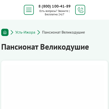
8 (800) 100-41-89
Есть вопросы? Звоните |
Бесплатно 24/7
Усть-Ижора
Пансионат Великодушие
Пансионат Великодушие