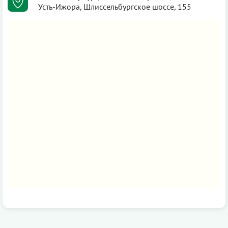
Усть-Ижора, Шлиссельбургское шоссе, 155