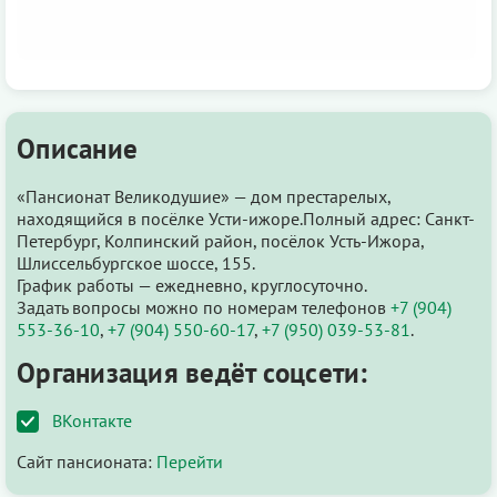
Описание
«Пансионат Великодушие» — дом престарелых,
находящийся в посёлке Усти-ижоре.Полный адрес: Санкт-
Петербург, Колпинский район, посёлок Усть-Ижора,
Шлиссельбургское шоссе, 155.
График работы — ежедневно, круглосуточно.
Задать вопросы можно по номерам телефонов
+7 (904)
553-36-10
,
+7 (904) 550-60-17
,
+7 (950) 039-53-81
.
Организация ведёт соцсети:
ВКонтакте
Сайт пансионата:
Перейти