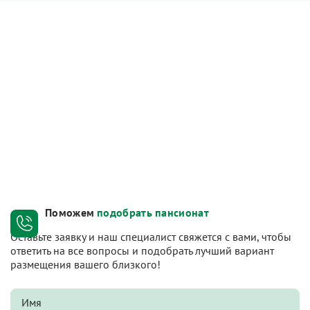
Поможем
подобрать пансионат
Оставьте заявку и наш специалист свяжется с вами, чтобы
ответить на все вопросы и подобрать лучший вариант
размещения вашего близкого!