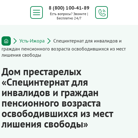
8 (800) 100-41-89
Есть вопросы? Звоните |
Бесплатно 24/7
Усть-Ижора
Специнтернат для инвалидов и
граждан пенсионного возраста освободившихся из мест
лишения свободы
Дом престарелых
«Специнтернат для
инвалидов и граждан
пенсионного возраста
освободившихся из мест
лишения свободы»