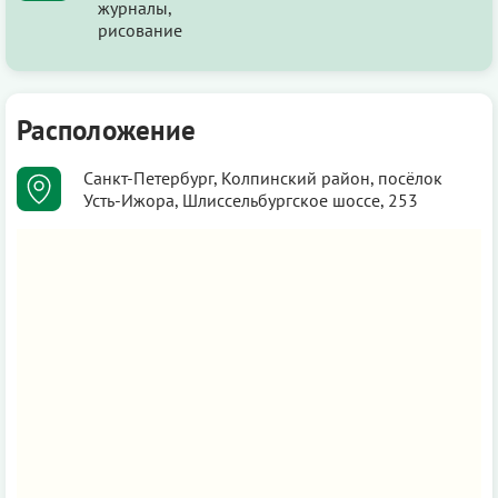
журналы,
рисование
Расположение
Санкт-Петербург, Колпинский район, посёлок
Усть-Ижора, Шлиссельбургское шоссе, 253