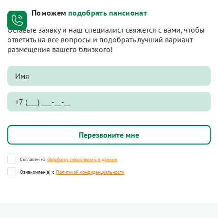
Поможем
подобрать пансионат
Оставьте заявку и наш специалист свяжется с вами, чтобы
ответить на все вопросы и подобрать лучший вариант
размещения вашего близкого!
Согласен на
обработку персональных данных
Ознакомлен(а) с
Политикой конфиденциальности