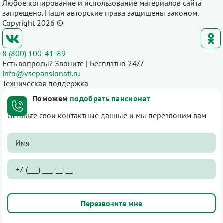
Любое копирование и использование материалов сайта
запрещено. Наши авторские права защищены законом.
Copyright 2026 ©
8 (800) 100-41-89
Есть вопросы? Звоните | Бесплатно 24/7
info@vsepansionati.ru
Техническая поддержка
Поможем
подобрать пансионат
Оставьте свои контактные данные и мы перезвоним вам