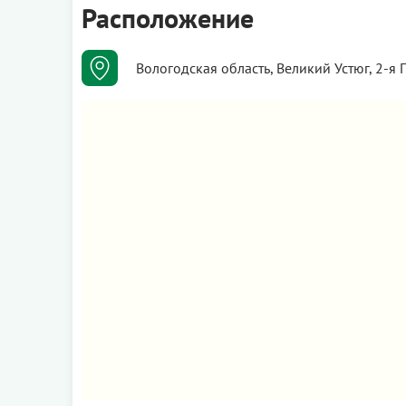
Расположение
Вологодская область, Великий Устюг, 2-я 