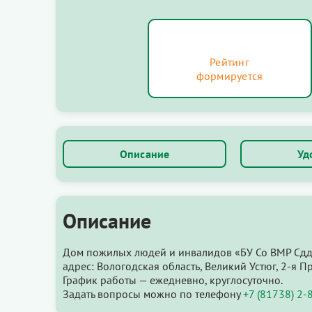
Рейтинг
формируется
Описание
Уд
Описание
Дом пожилых людей и инвалидов «БУ Со ВМР Сдд
адрес: Вологодская область, Великий Устюг, 2-я П
График работы — ежедневно, круглосуточно.
Задать вопросы можно по телефону
+7 (81738) 2-