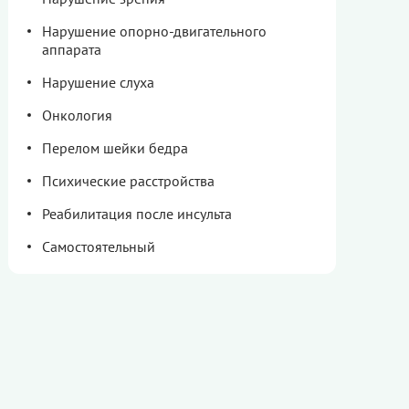
Нарушение опорно-двигательного
аппарата
Нарушение слуха
Онкология
Перелом шейки бедра
Психические расстройства
Реабилитация после инсульта
Самостоятельный