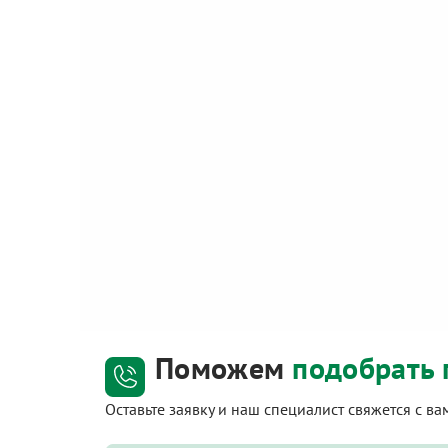
Поможем
подобрать 
Оставьте заявку и наш специалист свяжется с в