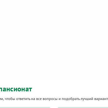
пансионат
ами, чтобы ответить на все вопросы и подобрать лучший вариа