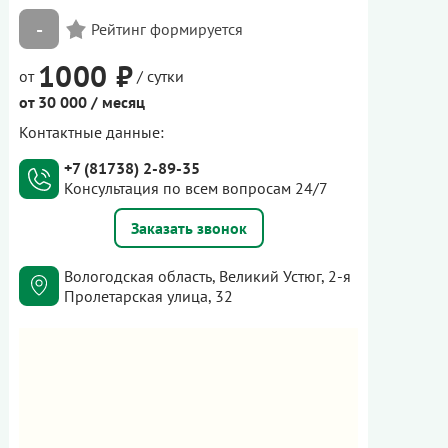
-
1000 ₽
от
/ сутки
от 30 000 / месяц
Контактные данные:
+7 (81738) 2-89-35
Консультация по всем вопросам 24/7
Заказать звонок
Вологодская область, Великий Устюг, 2-я
Пролетарская улица, 32