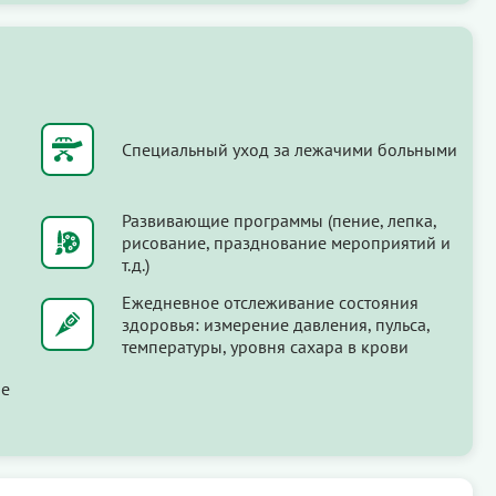
Специальный уход за лежачими больными
Развивающие программы (пение, лепка,
рисование, празднование мероприятий и
т.д.)
Ежедневное отслеживание состояния
здоровья: измерение давления, пульса,
температуры, уровня сахара в крови
ые