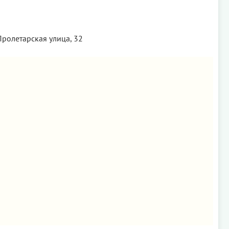
Пролетарская улица, 32