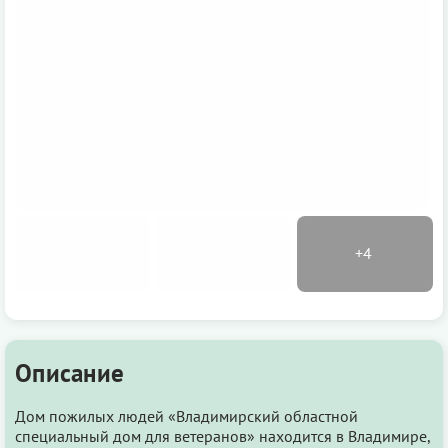
Описание
Дом пожилых людей «Владимирский областной
специальный дом для ветеранов» находится в Владимире,