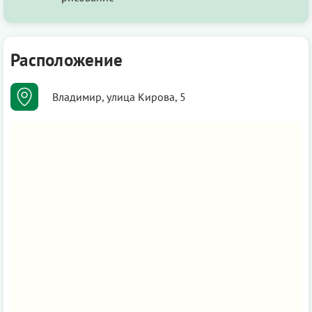
Расположение
Владимир, улица Кирова, 5