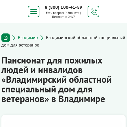
8 (800) 100-41-89
Есть вопросы? Звоните |
Бесплатно 24/7
Владимир
Владимирский областной специальный
дом для ветеранов
Пансионат для пожилых
людей и инвалидов
«Владимирский областной
специальный дом для
ветеранов» в Владимире