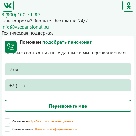
8 (800) 100-41-89
Есть вопросы? Звоните | Бесплатно 24/7
info@vsepansionati.ru
Техническая поддержка
Поможем
подобрать пансионат
Оставьте свои контактные данные и мы перезвоним вам
Согласен на
обработку персональных данных
Ознакомлен(а) с
Политикой конфиденциальности