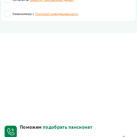
Ознакомлен(а) с
Политикой конфиденциальности
Поможем
подобрать пансионат