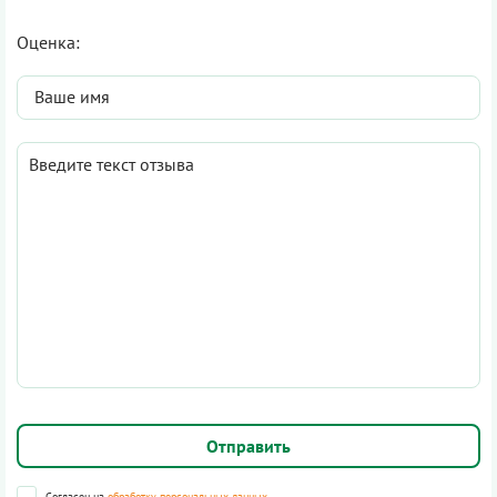
Оценка:
Согласен на
обработку персональных данных