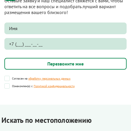
Оставьте заявку и наш специалист свяжется с вами, чтобы
ответить на все вопросы и подобрать лучший вариант
размещения вашего близкого!
Согласен на
обработку персональных данных
Ознакомлен(а) с
Политикой конфиденциальности
Искать по местоположению