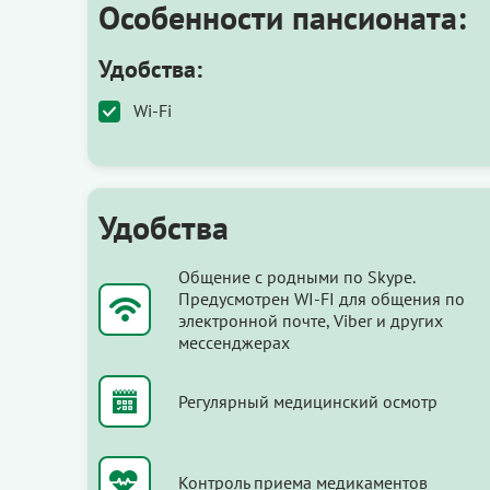
Особенности пансионата:
Удобства:
Wi-Fi
Удобства
Общение с родными по Skype.
Предусмотрен WI-FI для общения по
электронной почте, Viber и других
мессенджерах
Регулярный медицинский осмотр
Контроль приема медикаментов