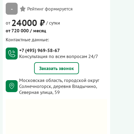
-
24000 ₽
от
/ сутки
от 720 000 / месяц
Контактные данные:
+7 (495) 969-58-67
Консультация по всем вопросам 24/7
Заказать звонок
Московская область, городской округ
Солнечногорск, деревня Владычино,
Северная улица, 59