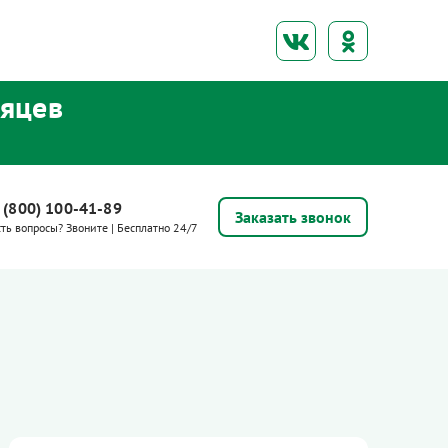
сяцев
 (800) 100-41-89
Заказать звонок
сть вопросы? Звоните | Бесплатно 24/7