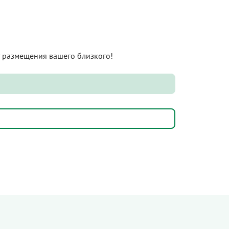
нт размещения вашего близкого!