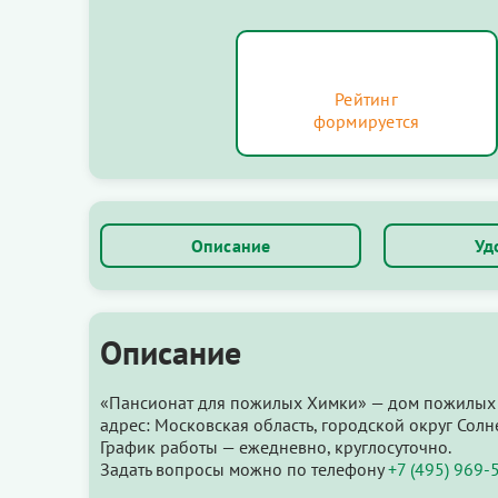
Рейтинг
формируется
Описание
Уд
Описание
«Пансионат для пожилых Химки» — дом пожилых
адрес: Московская область, городской округ Солн
График работы — ежедневно, круглосуточно.
Задать вопросы можно по телефону
+7 (495) 969-