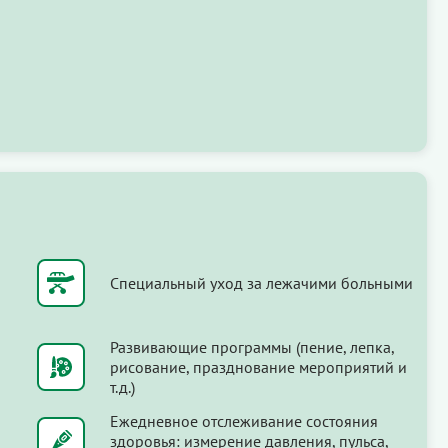
Специальный уход за лежачими больными
Развивающие программы (пение, лепка,
рисование, празднование мероприятий и
т.д.)
Ежедневное отслеживание состояния
здоровья: измерение давления, пульса,