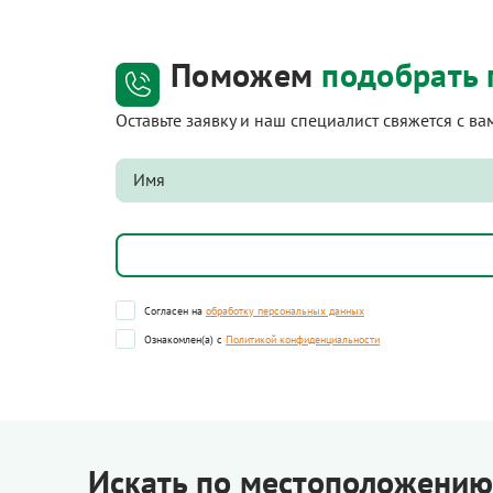
Поможем
подобрать 
Оставьте заявку и наш специалист свяжется с в
Согласен на
обработку персональных данных
Ознакомлен(а) с
Политикой конфиденциальности
Искать по местоположению