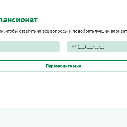
пансионат
ами, чтобы ответить на все вопросы и подобрать лучший вариа