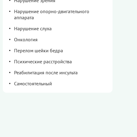
Нарушение зрения
Нарушение опорно-двигательного
аппарата
Нарушение слуха
Онкология
Перелом шейки бедра
Психические расстройства
Реабилитация после инсульта
Самостоятельный