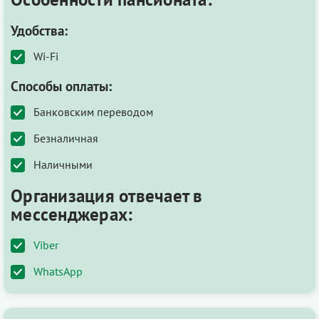
Удобства:
Wi-Fi
Способы оплаты:
Банковским переводом
Безналичная
Наличными
Организация отвечает в
мессенджерах:
Viber
WhatsApp