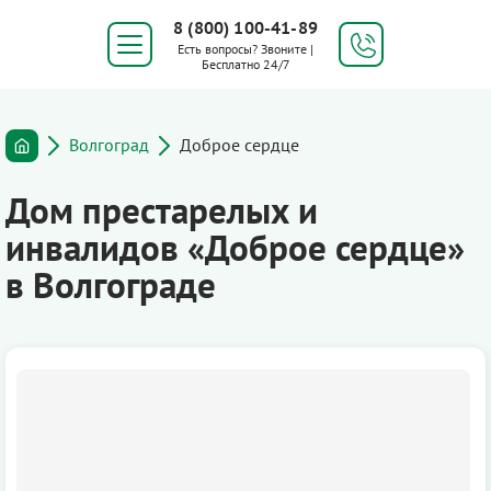
8 (800) 100-41-89
Есть вопросы? Звоните |
Бесплатно 24/7
Волгоград
Доброе сердце
Дом престарелых и
инвалидов «Доброе сердце»
в Волгограде