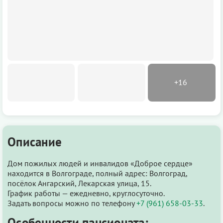
Описание
Дом пожилых людей и инвалидов «Доброе сердце»
находится в Волгограде, полный адрес: Волгоград,
посёлок Ангарский, Лекарская улица, 15.
График работы — ежедневно, круглосуточно.
Задать вопросы можно по телефону
+7 (961) 658-03-33
.
Особенности пансионата: