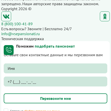
запрещено. Наши авторские права защищены законом.
Copyright 2026 ©
8 (800) 100-41-89
Есть вопросы? Звоните | Бесплатно 24/7
info@vsepansionati.ru
Техническая поддержка
Поможем
подобрать пансионат
Оставьте свои контактные данные и мы перезвоним вам
Согласен на
обработку персональных данных