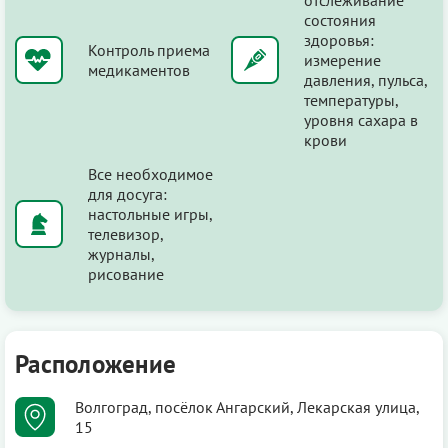
состояния
здоровья:
Контроль приема
измерение
медикаментов
давления, пульса,
температуры,
уровня сахара в
крови
Все необходимое
для досуга:
настольные игры,
телевизор,
журналы,
рисование
Расположение
Волгоград, посёлок Ангарский, Лекарская улица,
15