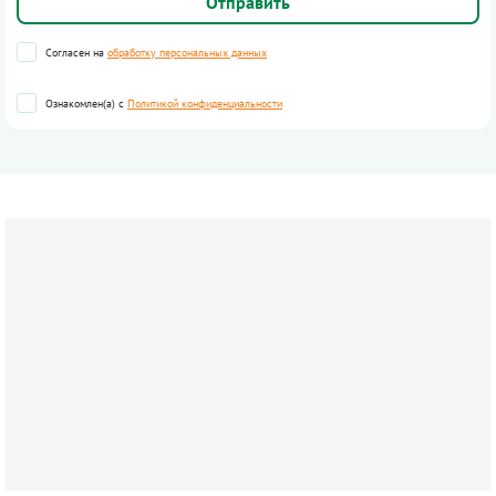
Согласен на
обработку персональных данных
Ознакомлен(а) с
Политикой конфиденциальности