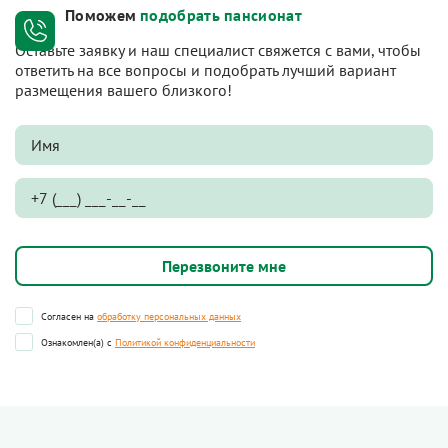
Поможем
подобрать пансионат
Оставьте заявку и наш специалист свяжется с вами, чтобы
ответить на все вопросы и подобрать лучший вариант
размещения вашего близкого!
Согласен на
обработку персональных данных
Ознакомлен(а) с
Политикой конфиденциальности