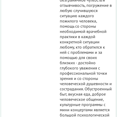
отзывчивость, погружение в
любую случившуюся
ситуацию каждого
пожилого человека,
помощь со стороны
необходимой врачебной
практики в каждой
конкретной ситуации
любому, кто обратился к
ней с проблемами и за
помощью для своих
близких - достойно
глубокого уважения с
профессиональной точки
зрения и со стороны
человеческой душевности и
сострадания. Обустроенный
быт, вкусная еда, доброе
человеческое общение,
культурные программы с
мини концертами является
большой психологической