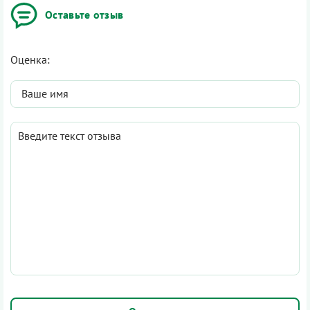
Оставьте отзыв
Оценка: