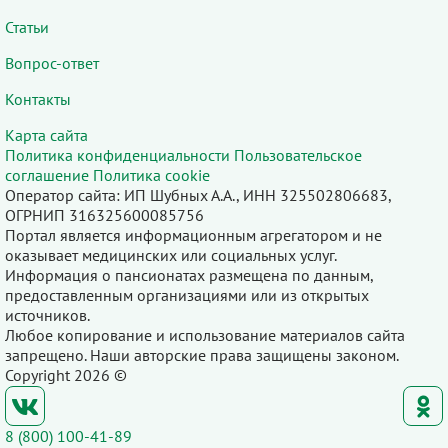
Статьи
Вопрос-ответ
Контакты
Карта сайта
Политика конфиденциальности
Пользовательское
соглашение
Политика cookie
Оператор сайта: ИП Шубных А.А., ИНН 325502806683,
ОГРНИП 316325600085756
Портал является информационным агрегатором и не
оказывает медицинских или социальных услуг.
Информация о пансионатах размещена по данным,
предоставленным организациями или из открытых
источников.
Любое копирование и использование материалов сайта
запрещено. Наши авторские права защищены законом.
Copyright 2026 ©
8 (800) 100-41-89