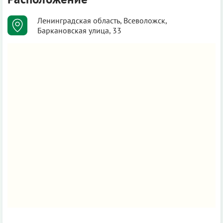
Ленинградская область, Всеволожск,
Баркановская улица, 33