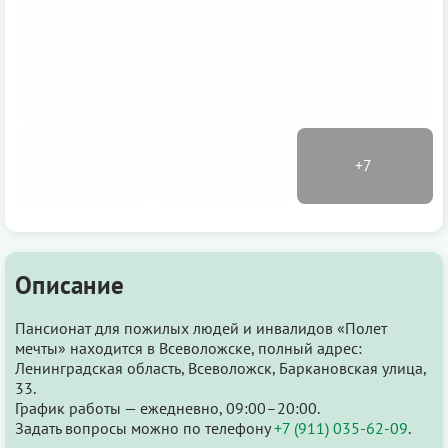
Описание
Пансионат для пожилых людей и инвалидов «Полет
мечты» находится в Всеволожске, полный адрес:
Ленинградская область, Всеволожск, Баркановская улица,
33.
График работы — ежедневно, 09:00–20:00.
Задать вопросы можно по телефону
+7 (911) 035-62-09
.