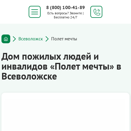
8 (800) 100-41-89
Есть вопросы? Звоните |
Бесплатно 24/7
Всеволожск
Полет мечты
Дом пожилых людей и
инвалидов «Полет мечты» в
Всеволожске