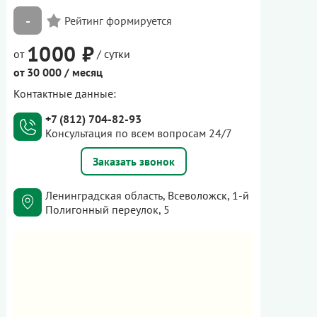
-
1000 ₽
от
/ сутки
от 30 000 / месяц
Контактные данные:
+7 (812) 704-82-93
Консультация по всем вопросам 24/7
Заказать звонок
Ленинградская область, Всеволожск, 1-й
Полигонный переулок, 5