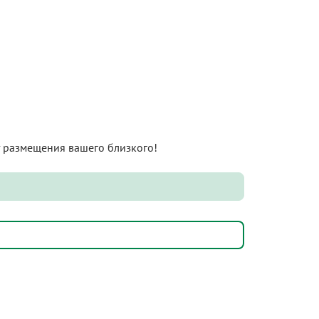
нт размещения вашего близкого!