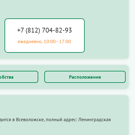
+7 (812) 704-82-93
ежедневно, 10:00–17:00
обства
Расположение
ится в Всеволожске, полный адрес: Ленинградская
.