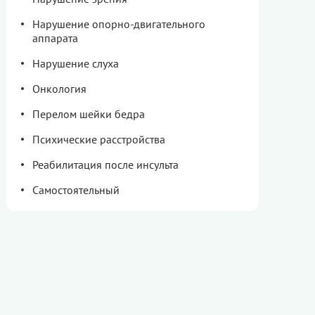
Нарушение опорно-двигательного
аппарата
Нарушение слуха
Онкология
Перелом шейки бедра
Психические расстройства
Реабилитация после инсульта
Самостоятельный