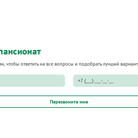
пансионат
ами, чтобы ответить на все вопросы и подобрать лучший вариа