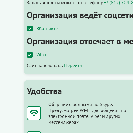
Задать вопросы можно по телефону
+7 (812) 704-
Организация ведёт соцсети
ВКонтакте
Организация отвечает в м
Viber
Сайт пансионата:
Перейти
Удобства
Общение с родными по Skype.
Предусмотрен WI-FI для общения по
электронной почте, Viber и других
мессенджерах