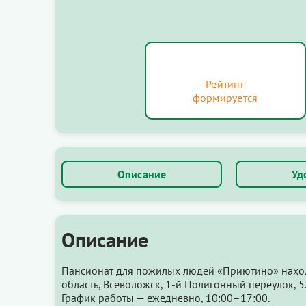
Рейтинг
формируется
Описание
Уд
Описание
Пансионат для пожилых людей «Приютино» наход
область, Всеволожск, 1-й Полигонный переулок, 5
График работы — ежедневно, 10:00–17:00.