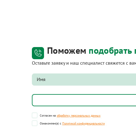
Поможем
подобрать 
Оставьте заявку и наш специалист свяжется с в
Согласен на
обработку персональных данных
Ознакомлен(а) с
Политикой конфиденциальности