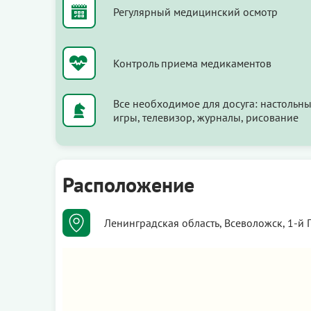
Регулярный медицинский осмотр
Контроль приема медикаментов
Все необходимое для досуга: настольн
игры, телевизор, журналы, рисование
Расположение
Ленинградская область, Всеволожск, 1-й