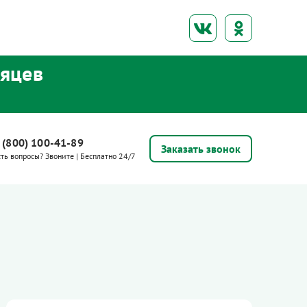
сяцев
 (800) 100-41-89
Заказать звонок
сть вопросы? Звоните | Бесплатно 24/7