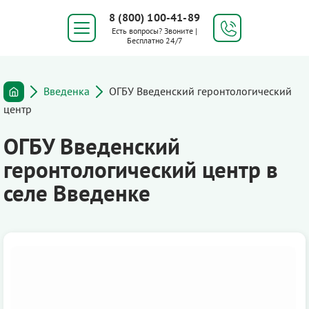
8 (800) 100-41-89
Есть вопросы? Звоните |
Бесплатно 24/7
Введенка
ОГБУ Введенский геронтологический
центр
ОГБУ Введенский
геронтологический центр в
селе Введенке