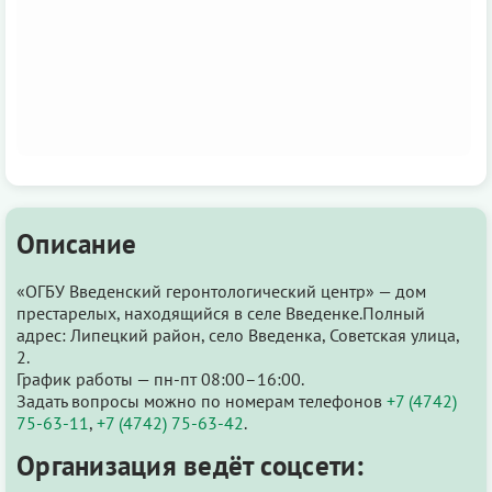
Описание
«ОГБУ Введенский геронтологический центр» — дом
престарелых, находящийся в селе Введенке.Полный
адрес: Липецкий район, село Введенка, Советская улица,
2.
График работы — пн-пт 08:00–16:00.
Задать вопросы можно по номерам телефонов
+7 (4742)
75-63-11
,
+7 (4742) 75-63-42
.
Организация ведёт соцсети: