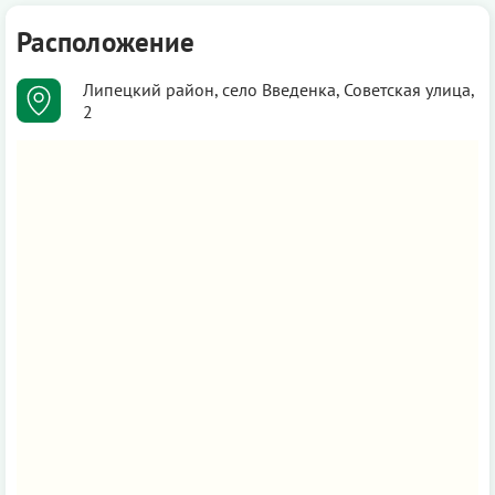
Расположение
Липецкий район, село Введенка, Советская улица,
2