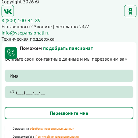
Copyright 2026 ©
8 (800) 100-41-89
Есть вопросы? Звоните | Бесплатно 24/7
info@vsepansionati.ru
Техническая поддержка
Поможем
подобрать пансионат
Оставьте свои контактные данные и мы перезвоним вам
Согласен на
обработку персональных данных
Ознакомлен(а) с
Политикой конфиденциальности