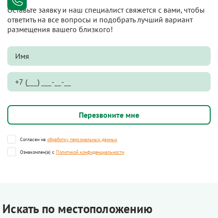
Оставьте заявку и наш специалист свяжется с вами, чтобы
ответить на все вопросы и подобрать лучший вариант
размещения вашего близкого!
Согласен на
обработку персональных данных
Ознакомлен(а) с
Политикой конфиденциальности
Искать по местоположению