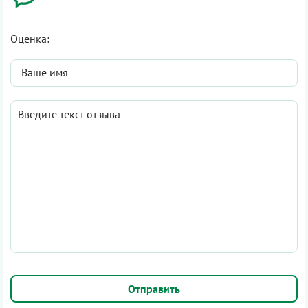
Оценка: