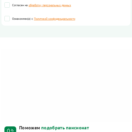
Согласен на
обработку персональных данных
Ознакомлен(а) с
Политикой конфиденциальности
Поможем
подобрать пансионат