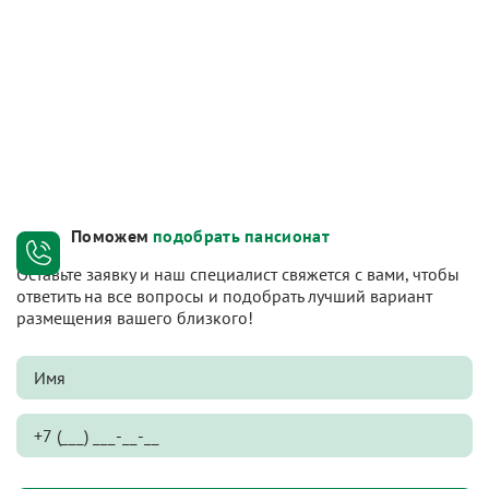
Поможем
подобрать пансионат
Оставьте заявку и наш специалист свяжется с вами, чтобы
ответить на все вопросы и подобрать лучший вариант
размещения вашего близкого!