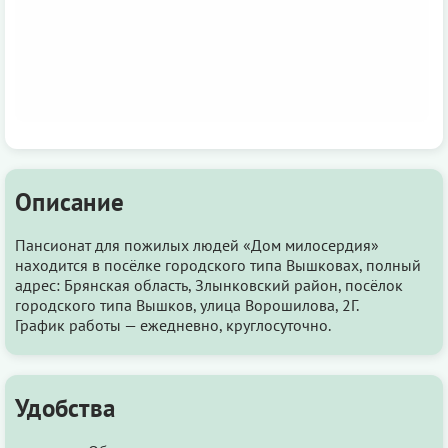
Описание
Пансионат для пожилых людей «Дом милосердия»
находится в посёлке городского типа Вышковах, полный
адрес: Брянская область, Злынковский район, посёлок
городского типа Вышков, улица Ворошилова, 2Г.
График работы — ежедневно, круглосуточно.
Удобства