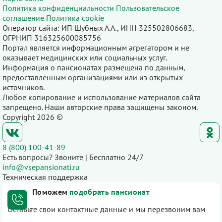
Политика конфиденциальности
Пользовательское
соглашение
Политика cookie
Оператор сайта: ИП Шубных А.А., ИНН 325502806683,
ОГРНИП 316325600085756
Портал является информационным агрегатором и не
оказывает медицинских или социальных услуг.
Информация о пансионатах размещена по данным,
предоставленным организациями или из открытых
источников.
Любое копирование и использование материалов сайта
запрещено. Наши авторские права защищены законом.
Copyright 2026 ©
8 (800) 100-41-89
Есть вопросы? Звоните | Бесплатно 24/7
info@vsepansionati.ru
Техническая поддержка
Поможем
подобрать пансионат
Оставьте свои контактные данные и мы перезвоним вам