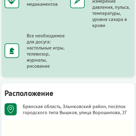
измерение
медикаментов
давления, пульса,
температуры,
уровня сахара в
крови
Все необходимое
для досуга:
настольные игры,
телевизор,
журналы,
рисование
Расположение
Брянская область, Злынковский район, посёлок
городского типа Вышков, улица Ворошилова, 2Г