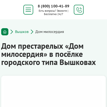
8 (800) 100-41-89
Есть вопросы? Звоните |
Бесплатно 24/7
Вышков
Дом милосердия
Дом престарелых «Дом
милосердия» в посёлке
городского типа Вышковах