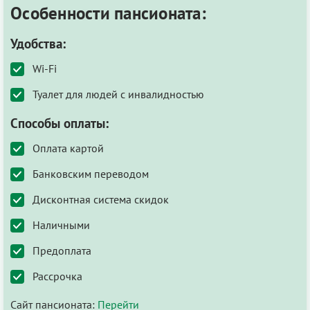
Особенности пансионата:
Удобства:
Wi-Fi
Туалет для людей с инвалидностью
Способы оплаты:
Оплата картой
Банковским переводом
Дисконтная система скидок
Наличными
Предоплата
Рассрочка
Сайт пансионата:
Перейти