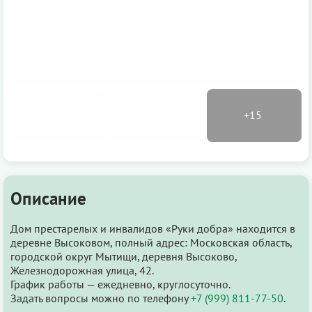
Описание
Дом престарелых и инвалидов «Руки добра» находится в
деревне Высоковом, полный адрес: Московская область,
городской округ Мытищи, деревня Высоково,
Железнодорожная улица, 42.
График работы — ежедневно, круглосуточно.
Задать вопросы можно по телефону
+7 (999) 811-77-50
.