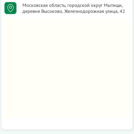
Московская область, городской округ Мытищи,
деревня Высоково, Железнодорожная улица, 42