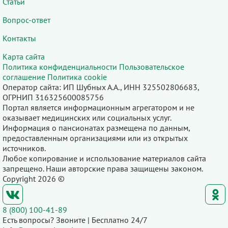
Статьи
Вопрос-ответ
Контакты
Карта сайта
Политика конфиденциальности
Пользовательское
соглашение
Политика cookie
Оператор сайта: ИП Шубных А.А., ИНН 325502806683,
ОГРНИП 316325600085756
Портал является информационным агрегатором и не
оказывает медицинских или социальных услуг.
Информация о пансионатах размещена по данным,
предоставленным организациями или из открытых
источников.
Любое копирование и использование материалов сайта
запрещено. Наши авторские права защищены законом.
Copyright 2026 ©
8 (800) 100-41-89
Есть вопросы? Звоните | Бесплатно 24/7