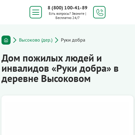
8 (800) 100-41-89
Есть вопросы? Звоните |
Бесплатно 24/7
Высоково (дер.)
Руки добра
Дом пожилых людей и
инвалидов «Руки добра» в
деревне Высоковом