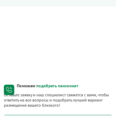
Поможем
подобрать пансионат
Оставьте заявку и наш специалист свяжется с вами, чтобы
ответить на все вопросы и подобрать лучший вариант
размещения вашего близкого!