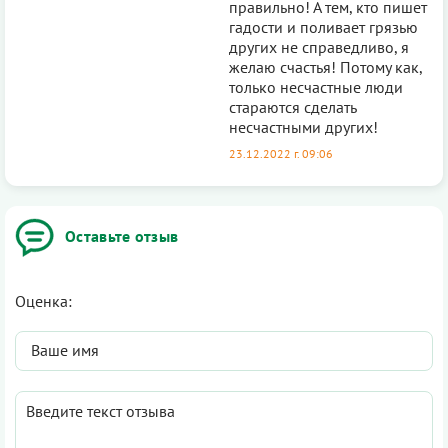
правильно! А тем, кто пишет
гадости и поливает грязью
других не справедливо, я
желаю счастья! Потому как,
только несчастные люди
стараются сделать
несчастными других!
23.12.2022 г. 09:06
Оставьте отзыв
Оценка: