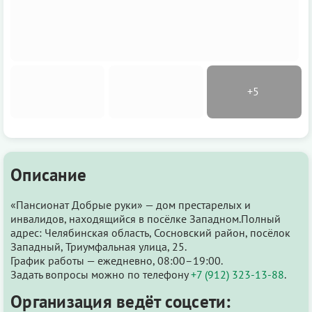
Описание
«Пансионат Добрые руки» — дом престарелых и
инвалидов, находящийся в посёлке Западном.Полный
адрес: Челябинская область, Сосновский район, посёлок
Западный, Триумфальная улица, 25.
График работы — ежедневно, 08:00–19:00.
Задать вопросы можно по телефону
+7 (912) 323-13-88
.
Организация ведёт соцсети: