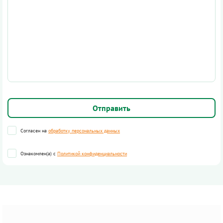
Согласен на
обработку персональных данных
Ознакомлен(а) с
Политикой конфиденциальности