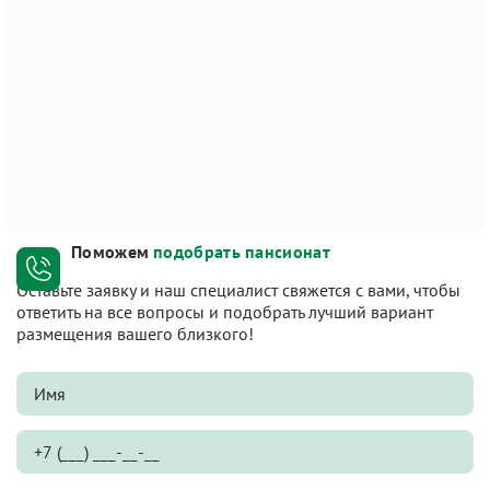
Поможем
подобрать пансионат
Оставьте заявку и наш специалист свяжется с вами, чтобы
ответить на все вопросы и подобрать лучший вариант
размещения вашего близкого!