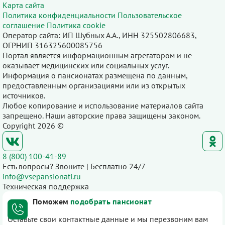
Карта сайта
Политика конфиденциальности
Пользовательское
соглашение
Политика cookie
Оператор сайта: ИП Шубных А.А., ИНН 325502806683,
ОГРНИП 316325600085756
Портал является информационным агрегатором и не
оказывает медицинских или социальных услуг.
Информация о пансионатах размещена по данным,
предоставленным организациями или из открытых
источников.
Любое копирование и использование материалов сайта
запрещено. Наши авторские права защищены законом.
Copyright 2026 ©
8 (800) 100-41-89
Есть вопросы? Звоните | Бесплатно 24/7
info@vsepansionati.ru
Техническая поддержка
Поможем
подобрать пансионат
Оставьте свои контактные данные и мы перезвоним вам