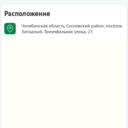
Расположение
Челябинская область, Сосновский район, посёлок
Западный, Триумфальная улица, 25