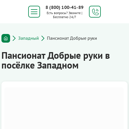
8 (800) 100-41-89
Есть вопросы? Звоните |
Бесплатно 24/7
Западный
Пансионат Добрые руки
Пансионат Добрые руки в
посёлке Западном