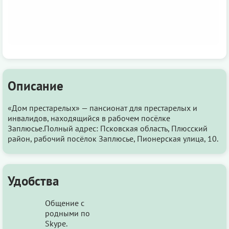
Описание
«Дом престарелых» — пансионат для престарелых и
инвалидов, находящийся в рабочем посёлке
Заплюсье.Полный адрес: Псковская область, Плюсский
район, рабочий посёлок Заплюсье, Пионерская улица, 10.
Удобства
Общение с
родными по
Skype.