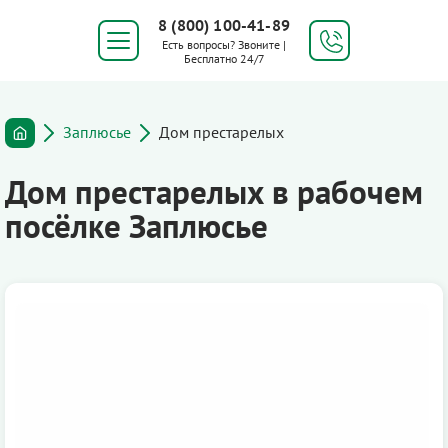
8 (800) 100-41-89
Есть вопросы? Звоните |
Бесплатно 24/7
Заплюсье
Дом престарелых
Дом престарелых в рабочем
посёлке Заплюсье