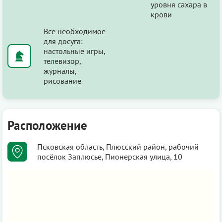
уровня сахара в
крови
Все необходимое
для досуга:
настольные игры,
телевизор,
журналы,
рисование
Расположение
Псковская область, Плюсский район, рабочий
посёлок Заплюсье, Пионерская улица, 10