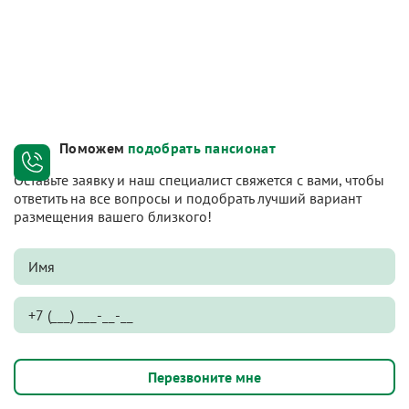
Поможем
подобрать пансионат
Оставьте заявку и наш специалист свяжется с вами, чтобы
ответить на все вопросы и подобрать лучший вариант
размещения вашего близкого!