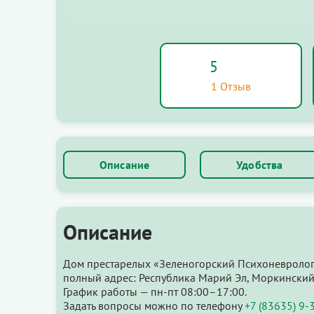
5
1 Отзыв
Описание
Удобства
Описание
Дом престарелых «Зеленогорский Психоневрологи
полный адрес: Республика Марий Эл, Моркинский р
График работы — пн-пт 08:00–17:00.
Задать вопросы можно по телефону
+7 (83635) 9-