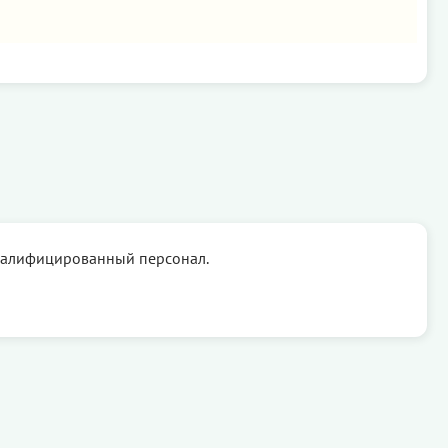
валифицированный персонал.