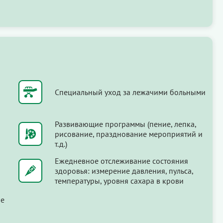
Специальный уход за лежачими больными
Развивающие программы (пение, лепка,
рисование, празднование мероприятий и
т.д.)
Ежедневное отслеживание состояния
здоровья: измерение давления, пульса,
температуры, уровня сахара в крови
ые