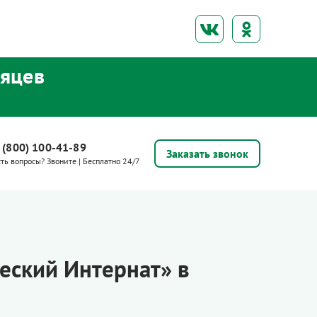
сяцев
 (800) 100-41-89
Заказать звонок
сть вопросы? Звоните | Бесплатно 24/7
еский Интернат» в