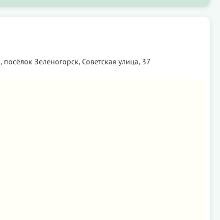
 посёлок Зеленогорск, Советская улица, 37