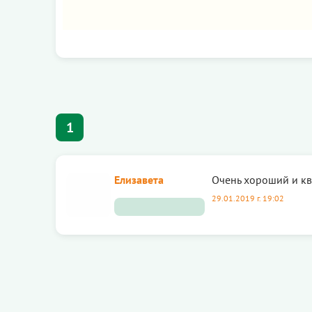
1
Елизавета
Очень хороший и к
29.01.2019 г. 19:02