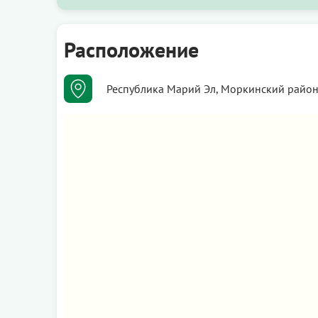
Расположение
Республика Марий Эл, Моркинский район,