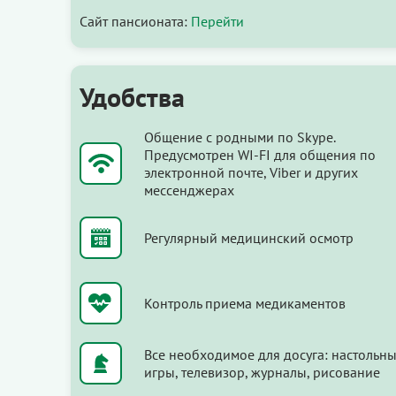
Сайт пансионата:
Перейти
Удобства
Общение с родными по Skype.
Предусмотрен WI-FI для общения по
электронной почте, Viber и других
мессенджерах
Регулярный медицинский осмотр
Контроль приема медикаментов
Все необходимое для досуга: настольн
игры, телевизор, журналы, рисование