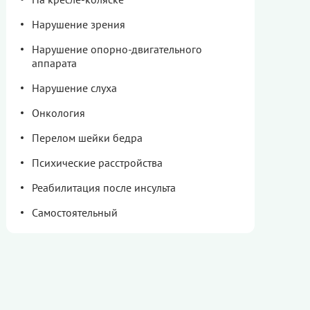
Нарушение зрения
Нарушение опорно-двигательного
аппарата
Нарушение слуха
Онкология
Перелом шейки бедра
Психические расстройства
Реабилитация после инсульта
Самостоятельный