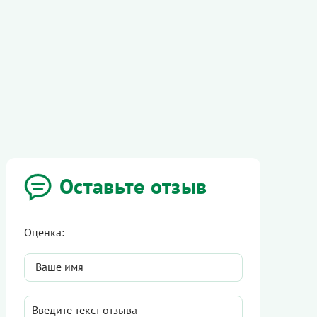
Оставьте отзыв
Оценка: