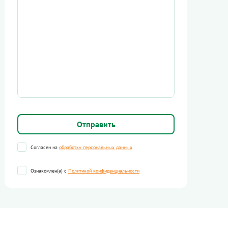
Согласен на
обработку персональных данных
Ознакомлен(а) с
Политикой конфиденциальности