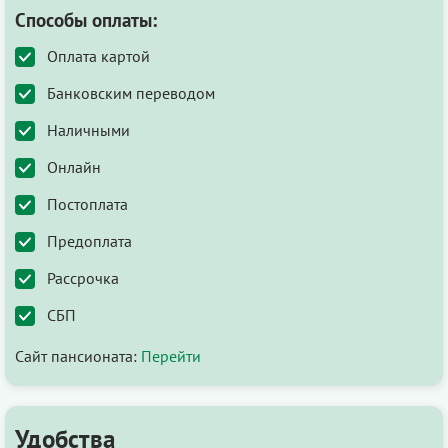
Способы оплаты:
Оплата картой
Банковским переводом
Наличными
Онлайн
Постоплата
Предоплата
Рассрочка
СБП
Сайт пансионата:
Перейти
Удобства