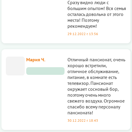
Сразу видно люди с
большим опытом! Вся семья
осталась довольна от этого
места! Поэтому
рекомендуем!
29.12.2022 г. 13:56
Мария Ч.
Отличный пансионат, очень
хорошо встретили,
отличное обслуживание,
питание, в комнате есть
телевизор. Пансионат
окружает сосновый бор,
поэтому очень много
свежего воздуха. Огромное
спасибо всему персоналу
пансионата!
30.12.2022 г. 18:43