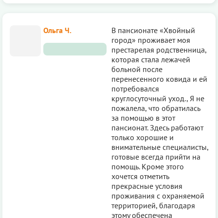
Ольга Ч.
В пансионате «Хвойный
город» проживает моя
престарелая родственница,
которая стала лежачей
больной после
перенесенного ковида и ей
потребовался
круглосуточный уход., Я не
пожалела, что обратилась
за помощью в этот
пансионат. Здесь работают
только хорошие и
внимательные специалисты,
готовые всегда прийти на
помощь. Кроме этого
хочется отметить
прекрасные условия
проживания с охраняемой
территорией, благодаря
этому обеспечена