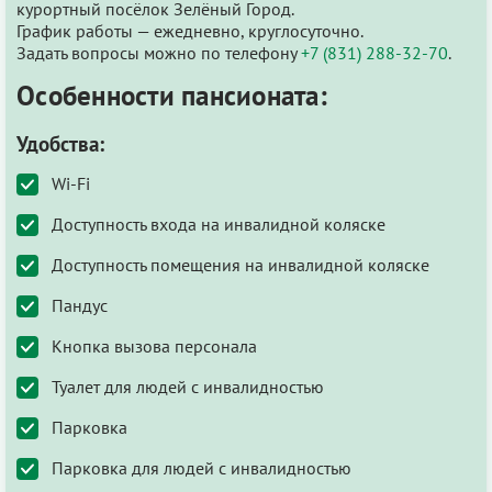
курортный посёлок Зелёный Город.
График работы — ежедневно, круглосуточно.
Задать вопросы можно по телефону
+7 (831) 288-32-70
.
Особенности пансионата:
Удобства:
Wi-Fi
Доступность входа на инвалидной коляске
Доступность помещения на инвалидной коляске
Пандус
Кнопка вызова персонала
Туалет для людей с инвалидностью
Парковка
Парковка для людей с инвалидностью