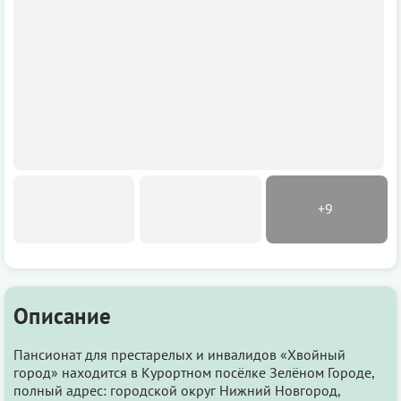
Описание
Пансионат для престарелых и инвалидов «Хвойный
город» находится в Курортном посёлке Зелёном Городе,
полный адрес: городской округ Нижний Новгород,