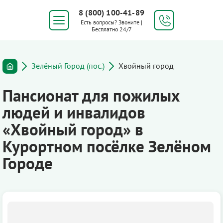
8 (800) 100-41-89
Есть вопросы? Звоните |
Бесплатно 24/7
Зелёный Город (пос.)
Хвойный город
Пансионат для пожилых
людей и инвалидов
«Хвойный город» в
Курортном посёлке Зелёном
Городе