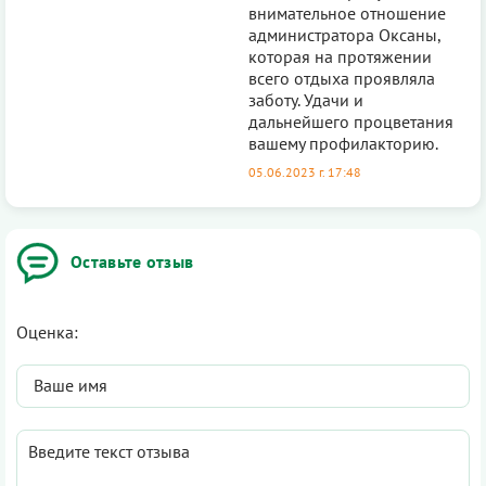
внимательное отношение
администратора Оксаны,
которая на протяжении
всего отдыха проявляла
заботу. Удачи и
дальнейшего процветания
вашему профилакторию.
05.06.2023 г. 17:48
Оставьте отзыв
Оценка: