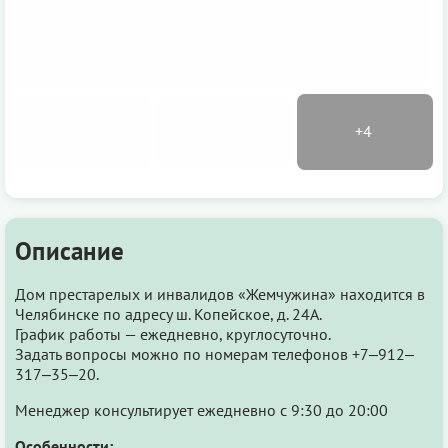
Описание
Дом престарелых и инвалидов «Жемчужина» находится в
Челябинске по адресу ш. Копейское, д. 24А.
График работы — ежедневно, круглосуточно.
Задать вопросы можно по номерам телефонов +7‒912‒
317‒35‒20.
Менеджер консультирует ежедневно с 9:30 до 20:00
Особенности: