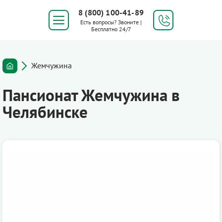
8 (800) 100-41-89
Есть вопросы? Звоните |
Бесплатно 24/7
Жемчужина
Пансионат Жемчужина в
Челябинске