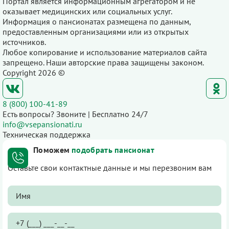
Портал является информационным агрегатором и не
оказывает медицинских или социальных услуг.
Информация о пансионатах размещена по данным,
предоставленным организациями или из открытых
источников.
Любое копирование и использование материалов сайта
запрещено. Наши авторские права защищены законом.
Copyright 2026 ©
8 (800) 100-41-89
Есть вопросы? Звоните | Бесплатно 24/7
info@vsepansionati.ru
Техническая поддержка
Поможем
подобрать пансионат
Оставьте свои контактные данные и мы перезвоним вам