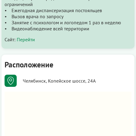
ограничений
• Ежегодная диспансеризация постояльцев
• Вызов врача по запросу
• Занятие с психологом и логопедом 1 раз в неделю
• Видеонаблюдение всей территории
Сайт:
Перейти
Расположение
Челябинск, Копейское шоссе, 24А