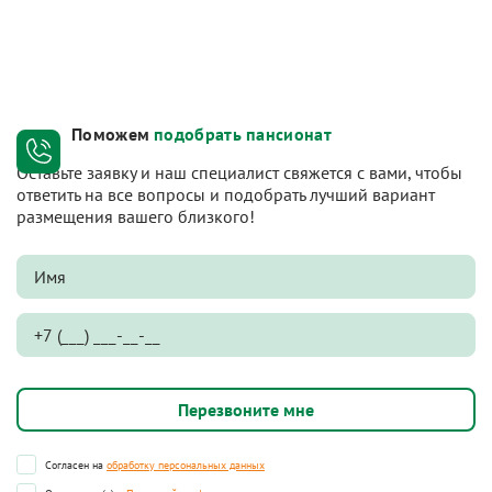
Поможем
подобрать пансионат
Оставьте заявку и наш специалист свяжется с вами, чтобы
ответить на все вопросы и подобрать лучший вариант
размещения вашего близкого!
Согласен на
обработку персональных данных