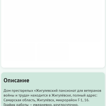
Описание
Дом престарелых «Жигулевский пансионат для ветеранов
войны и труда» находится в Жигулёвске, полный адрес:
Самарская область, Жигулёвск, микрорайон Г-1, 16.
График работы — ежедневно, круглосуточно.