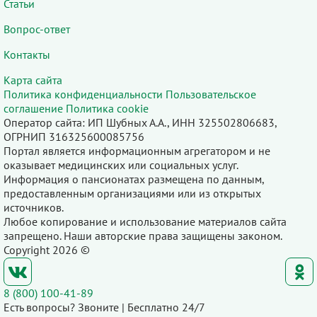
Статьи
Вопрос-ответ
Контакты
Карта сайта
Политика конфиденциальности
Пользовательское
соглашение
Политика cookie
Оператор сайта: ИП Шубных А.А., ИНН 325502806683,
ОГРНИП 316325600085756
Портал является информационным агрегатором и не
оказывает медицинских или социальных услуг.
Информация о пансионатах размещена по данным,
предоставленным организациями или из открытых
источников.
Любое копирование и использование материалов сайта
запрещено. Наши авторские права защищены законом.
Copyright 2026 ©
8 (800) 100-41-89
Есть вопросы? Звоните | Бесплатно 24/7