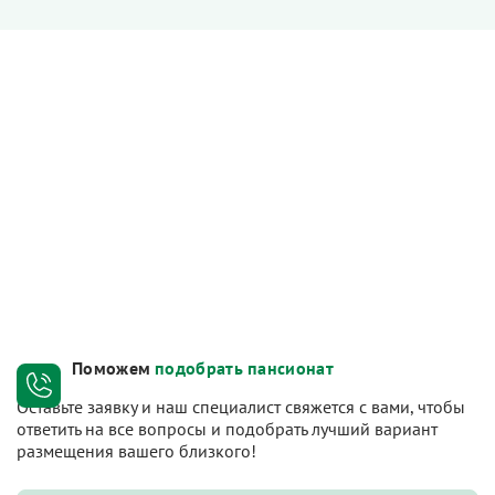
Поможем
подобрать пансионат
Оставьте заявку и наш специалист свяжется с вами, чтобы
ответить на все вопросы и подобрать лучший вариант
размещения вашего близкого!