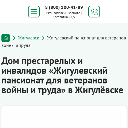
8 (800) 100-41-89
Есть вопросы? Звоните |
Бесплатно 24/7
Жигулёвск
Жигулевский пансионат для ветеранов
войны и труда
Дом престарелых и
инвалидов «Жигулевский
пансионат для ветеранов
войны и труда» в Жигулёвске