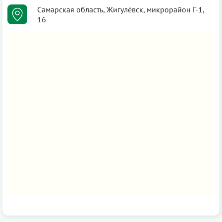
Самарская область, Жигулёвск, микрорайон Г-1,
16