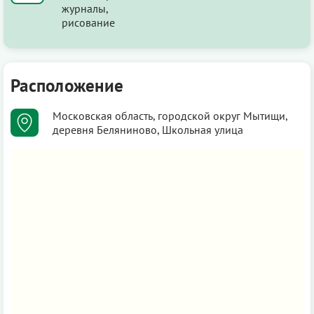
журналы,
рисование
Расположение
Московская область, городской округ Мытищи,
деревня Беляниново, Школьная улица