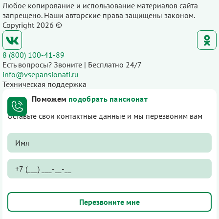
Любое копирование и использование материалов сайта
запрещено. Наши авторские права защищены законом.
Copyright 2026 ©
8 (800) 100-41-89
Есть вопросы? Звоните | Бесплатно 24/7
info@vsepansionati.ru
Техническая поддержка
Поможем
подобрать пансионат
Оставьте свои контактные данные и мы перезвоним вам