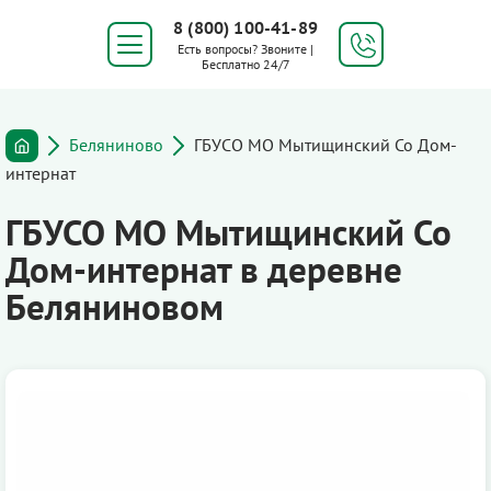
8 (800) 100-41-89
Есть вопросы? Звоните |
Бесплатно 24/7
Беляниново
ГБУСО МО Мытищинский Со Дом-
интернат
ГБУСО МО Мытищинский Со
Дом-интернат в деревне
Беляниновом