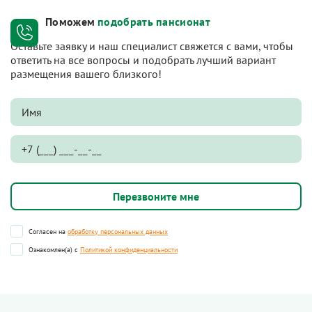
Поможем
подобрать пансионат
Оставьте заявку и наш специалист свяжется с вами, чтобы
ответить на все вопросы и подобрать лучший вариант
размещения вашего близкого!
Согласен на
обработку персональных данных
Ознакомлен(а) с
Политикой конфиденциальности