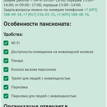
14:00; пт 09:00–17:00, перерыв 13:00–14:00.
Задать вопросы можно по номерам телефонов
+7 (495)
588-49-34
,
+7 (917) 556-05-31
,
+7 (495) 588-48-76
.
Особенности пансионата:
Удобства:
Wi-Fi
Доступность помещения на инвалидной коляске
Пандус
Кнопка вызова персонала
Туалет для людей с инвалидностью
Парковка
Парковка для людей с инвалидностью
Организация отвечает в